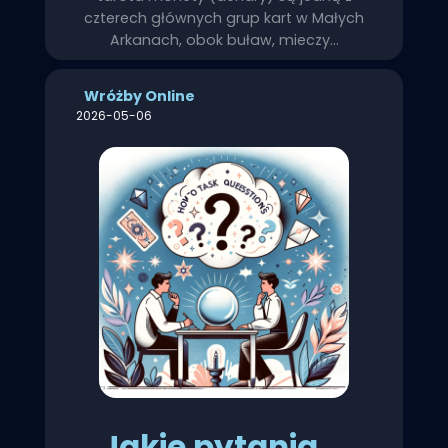
czterech głównych grup kart w Małych
Arkanach, obok buław, mieczy…
Wróżby Online
2026-05-06
Jakie pytania