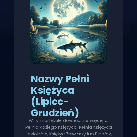
Nazwy Pełni
Księżyca
(Lipiec-
Grudzień)
W tym artykule dowiesz się więcej o:
Pełnia Koźlego Księżyca, Pełnia Księżyca
Jesiotrów, Księżyc Żniwiarzy lub Plonów,