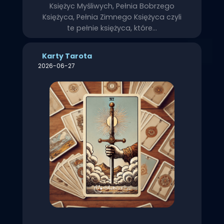
Księżyc Myśliwych, Pełnia Bobrzego
Księżyca, Pełnia Zimnego Księżyca czyli
te pełnie księżyca, które…
Karty Tarota
2026-06-27