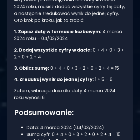
2024 roku, musisz dodać wszystkie cyfry tej daty,
a następnie zredukować wynik do jednej cyfry.
Oto krok po kroku, jak to zrobić:
1. Zapisz datę w formacie liczbowym:
4 marca
2024 roku = 04/03/2024
2. Dodaj wszystkie cyfry w dacie:
0 + 4 + 0 + 3 +
2 + 0 + 2 + 4
3. Oblicz sumę:
0 + 4 + 0 + 3 + 2 + 0 + 2 + 4 = 15
4. Zredukuj wynik do jednej cyfry:
1 + 5 = 6
Zatem, wibracja dnia dla daty 4 marca 2024
roku wynosi 6.
Podsumowanie:
Data: 4 marca 2024 (04/03/2024)
Suma cyfr: 0 + 4 + 0 + 3 + 2 + 0 + 2 + 4 = 15