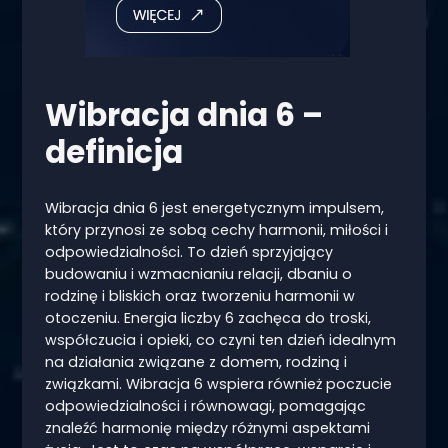
Wibracja dnia 6 –
definicja
Wibracja dnia 6 jest energetycznym impulsem,
który przynosi ze sobą cechy harmonii, miłości i
odpowiedzialności. To dzień sprzyjający
budowaniu i wzmacnianiu relacji, dbaniu o
rodzinę i bliskich oraz tworzeniu harmonii w
otoczeniu. Energia liczby 6 zachęca do troski,
współczucia i opieki, co czyni ten dzień idealnym
na działania związane z domem, rodziną i
związkami. Wibracja 6 wspiera również poczucie
odpowiedzialności i równowagi, pomagając
znaleźć harmonię między różnymi aspektami