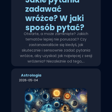
zadawać
wróżce? W jaki
sposób pytać?
Otwarte, a może zamknięte? Jakich
tematów lepiej nie poruszać? Czy
zastanawialiście się kiedyś, jak
skutecznie i sensownie zadać pytania
wróżce, aby uzyskać jak najwięcej z sesji
wróżenia? Niezależnie od tego,…
Astrologia
2026-05-04