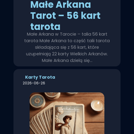
Małe Arkana
Tarot – 56 kart
tarota
Małe Arkana w Tarocie – talia 56 kart
tarota Małe Arkana to część talii tarota
składająca się z 56 kart, które
uzupełniają 22 karty Wielkich Arkanów.
Małe Arkana dzielą się…
Karty Tarota
2026-06-26