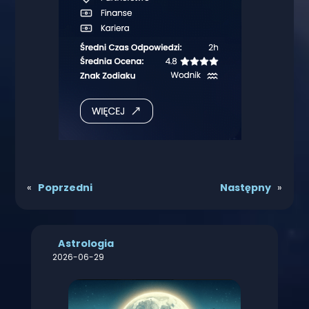
«
Poprzedni
Następny
»
Astrologia
2026-06-29