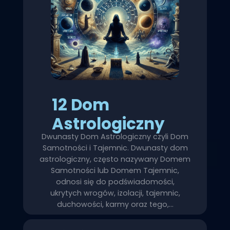
12 Dom
Astrologiczny
Dwunasty Dom Astrologiczny czyli Dom
Samotności i Tajemnic. Dwunasty dom
astrologiczny, często nazywany Domem
Samotności lub Domem Tajemnic,
odnosi się do podświadomości,
ukrytych wrogów, izolacji, tajemnic,
duchowości, karmy oraz tego,…