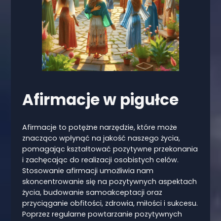
Afirmacje w pigułce
Afirmacje to potężne narzędzie, które może
znacząco wpłynąć na jakość naszego życia,
pomagając kształtować pozytywne przekonania
i zachęcając do realizacji osobistych celów.
Stosowanie afirmacji umożliwia nam
skoncentrowanie się na pozytywnych aspektach
życia, budowanie samoakceptacji oraz
przyciąganie obfitości, zdrowia, miłości i sukcesu.
Poprzez regularne powtarzanie pozytywnych