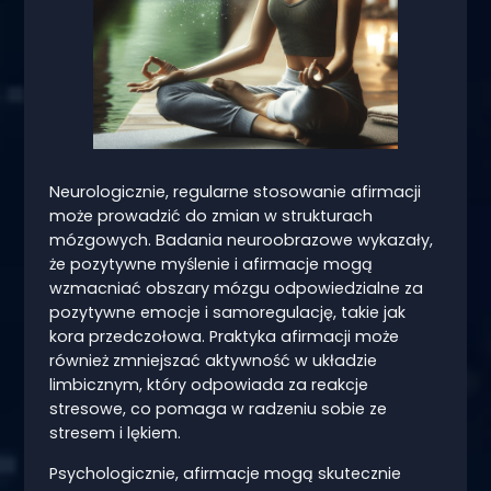
Neurologicznie, regularne stosowanie afirmacji
może prowadzić do zmian w strukturach
mózgowych. Badania neuroobrazowe wykazały,
że pozytywne myślenie i afirmacje mogą
wzmacniać obszary mózgu odpowiedzialne za
pozytywne emocje i samoregulację, takie jak
kora przedczołowa. Praktyka afirmacji może
również zmniejszać aktywność w układzie
limbicznym, który odpowiada za reakcje
stresowe, co pomaga w radzeniu sobie ze
stresem i lękiem.
Psychologicznie, afirmacje mogą skutecznie