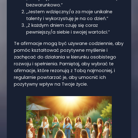
bezwarunkowo.”
„Jestem wdzięczny/a za moje unikalne
talenty i wykorzystuję je na co dzień.”
„Z każdym dniem czuję się coraz
pewniejszy/a siebie i swojej wartości.”
Te afirmacje mogą być używane codziennie, aby
pomóc kształtować pozytywne myślenie i
zachęcać do działania w kierunku osobistego
rozwoju i spełnienia. Pamiętaj, aby wybrać te
afirmacje, które rezonują z Tobą najmocniej, i
regularnie powtarzać je, aby umocnić ich
pozytywny wpływ na Twoje życie.