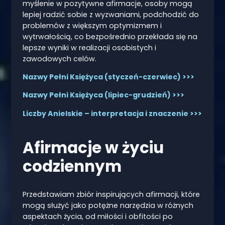
myślenie w pozytywne afirmacje, osoby mogą
lepiej radzić sobie z wyzwaniami, podchodzić do
problemów z większym optymizmem i
wytrwałością, co bezpośrednio przekłada się na
lepsze wyniki w realizacji osobistych i
zawodowych celów.
Nazwy Pełni Księżyca (styczeń-czerwiec) >>>
Nazwy Pełni Księżyca (lipiec-grudzień) >>>
Liczby Anielskie – interpretacja i znaczenie >>>
Afirmacje w życiu
codziennym
Przedstawiam zbiór inspirujących afirmacji, które
mogą służyć jako potężne narzędzia w różnych
aspektach życia, od miłości i obfitości po