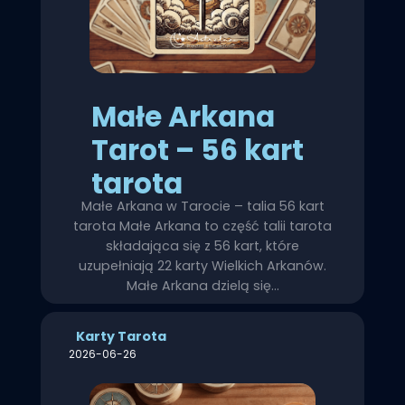
Małe Arkana
Tarot – 56 kart
tarota
Małe Arkana w Tarocie – talia 56 kart
tarota Małe Arkana to część talii tarota
składająca się z 56 kart, które
uzupełniają 22 karty Wielkich Arkanów.
Małe Arkana dzielą się…
Karty Tarota
2026-06-26