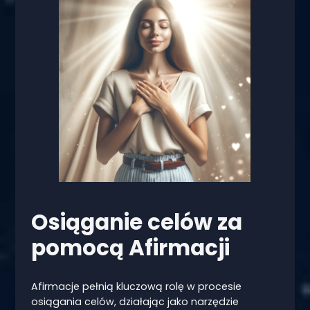
Osiąganie celów za
pomocą Afirmacji
Afirmacje pełnią kluczową rolę w procesie
osiągania celów, działając jako narzędzie