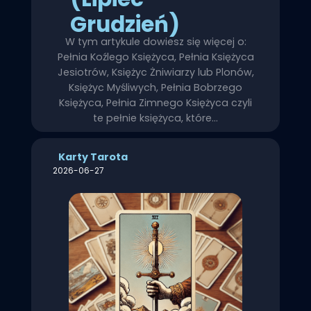
Grudzień)
W tym artykule dowiesz się więcej o:
Pełnia Koźlego Księżyca, Pełnia Księżyca
Jesiotrów, Księżyc Żniwiarzy lub Plonów,
Księżyc Myśliwych, Pełnia Bobrzego
Księżyca, Pełnia Zimnego Księżyca czyli
te pełnie księżyca, które…
Karty Tarota
2026-06-27