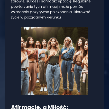
zdrowie, sukces i samoakceptację. Regularne
powtarzanie tych afirmacji może pomóc
wzmocnić pozytywne przekonania i kierować
życie w pożądanym kierunku.
Afirmacje, a Miłość: