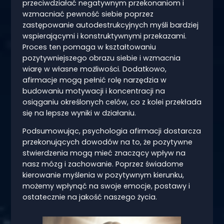
przeciwdziałać negatywnym przekonaniom i
wzmacniać pewność siebie poprzez
zastępowanie autodestrukcyjnych myśli bardziej
wspierającymi i konstruktywnymi przekazami.
Proces ten pomaga w kształtowaniu
pozytywniejszego obrazu siebie i wzmacnia
wiarę w własne możliwości. Dodatkowo,
afirmacje mogą pełnić rolę narzędzia w
budowaniu motywacji i koncentracji na
osiąganiu określonych celów, co z kolei przekłada
się na lepsze wyniki w działaniu.
Podsumowując, psychologia afirmacji dostarcza
przekonujących dowodów na to, że pozytywne
stwierdzenia mogą mieć znaczący wpływ na
nasz mózg i zachowanie. Poprzez świadome
kierowanie myślenia w pozytywnym kierunku,
możemy wpłynąć na swoje emocje, postawy i
ostatecznie na jakość naszego życia.