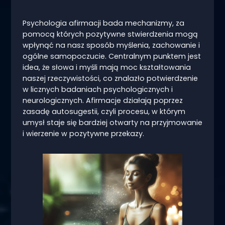
Psychologia afirmacji bada mechanizmy, za
pomocą których pozytywne stwierdzenia mogą
wpłynąć na nasz sposób myślenia, zachowanie i
ogólne samopoczucie. Centralnym punktem jest
idea, że słowa i myśli mają moc kształtowania
naszej rzeczywistości, co znalazło potwierdzenie
w licznych badaniach psychologicznych i
neurologicznych. Afirmacje działają poprzez
zasadę autosugestii, czyli procesu, w którym
umysł staje się bardziej otwarty na przyjmowanie
i wierzenie w pozytywne przekazy.