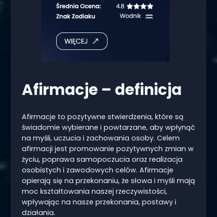
Afirmacje – definicja
Afirmacje to pozytywne stwierdzenia, które są
świadomie wybierane i powtarzane, aby wpłynąć
na myśli, uczucia i zachowania osoby. Celem
afirmacji jest promowanie pozytywnych zmian w
życiu, poprawa samopoczucia oraz realizacja
osobistych i zawodowych celów. Afirmacje
opierają się na przekonaniu, że słowa i myśli mają
moc kształtowania naszej rzeczywistości,
wpływając na nasze przekonania, postawy i
działania.