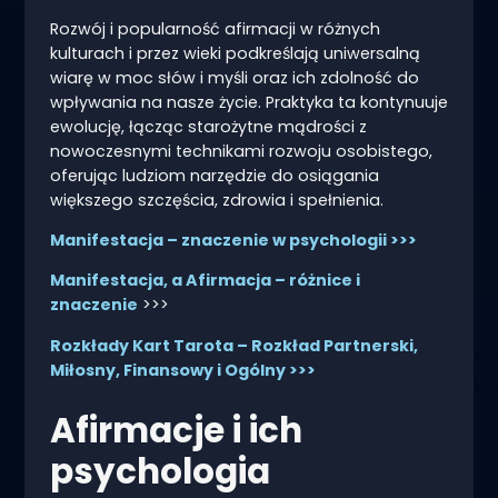
Rozwój i popularność afirmacji w różnych
kulturach i przez wieki podkreślają uniwersalną
wiarę w moc słów i myśli oraz ich zdolność do
wpływania na nasze życie. Praktyka ta kontynuuje
ewolucję, łącząc starożytne mądrości z
nowoczesnymi technikami rozwoju osobistego,
oferując ludziom narzędzie do osiągania
większego szczęścia, zdrowia i spełnienia.
Manifestacja – znaczenie w psychologii >>>
Manifestacja, a Afirmacja – różnice i
znaczenie
>>>
Rozkłady Kart Tarota – Rozkład Partnerski,
Miłosny, Finansowy i Ogólny >>>
Afirmacje i ich
psychologia