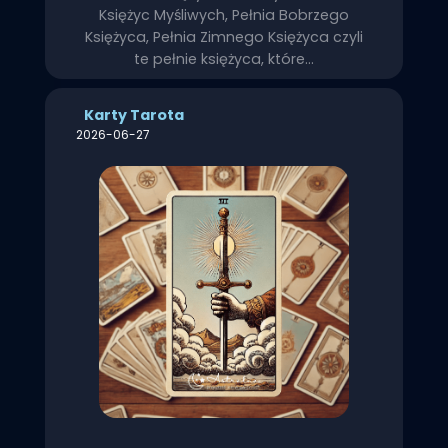
Księżyc Myśliwych, Pełnia Bobrzego
Księżyca, Pełnia Zimnego Księżyca czyli
te pełnie księżyca, które…
Karty Tarota
2026-06-27