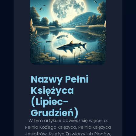
Nazwy Pełni
Księżyca
(Lipiec-
Grudzień)
W tym artykule dowiesz się więcej o:
Pełnia Koźlego Księżyca, Pełnia Księżyca
Jesiotrów, Księżyc Żniwiarzy lub Plonów,