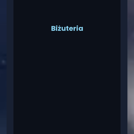
Biżuteria