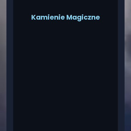
Kamienie Magiczne