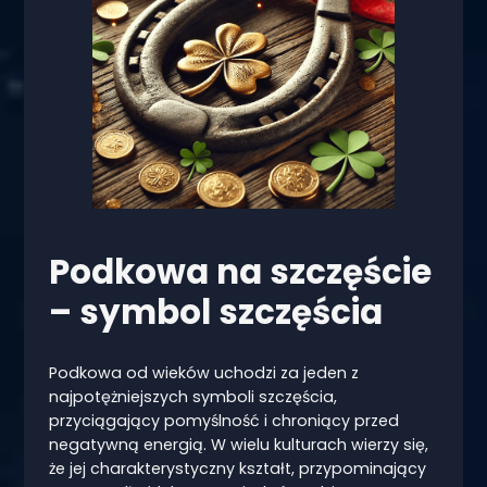
Podkowa na szczęście
– symbol szczęścia
Podkowa od wieków uchodzi za jeden z
najpotężniejszych symboli szczęścia,
przyciągający pomyślność i chroniący przed
negatywną energią. W wielu kulturach wierzy się,
że jej charakterystyczny kształt, przypominający