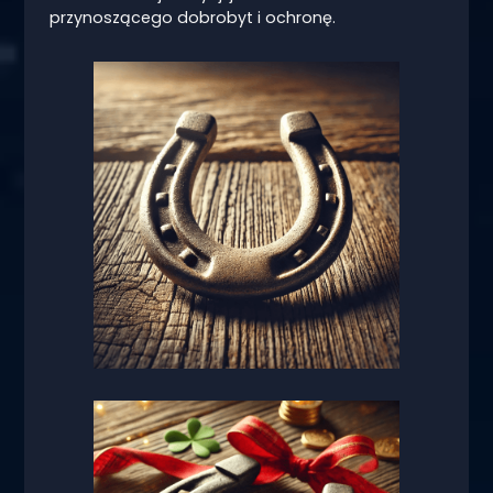
przynoszącego dobrobyt i ochronę.