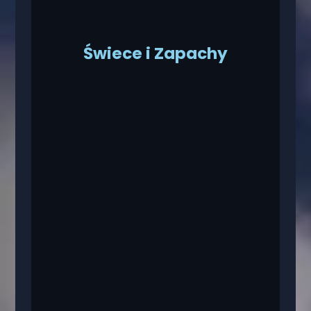
Świece i Zapachy