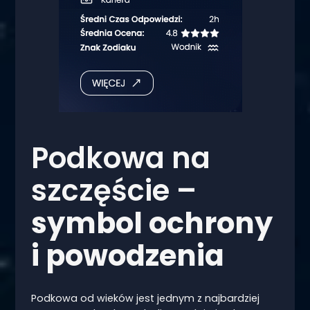
Podkowa na
szczęście –
symbol ochrony
i powodzenia
Podkowa od wieków jest jednym z najbardziej