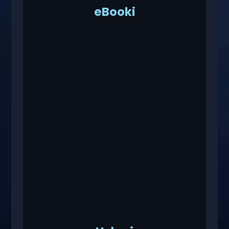
eBooki