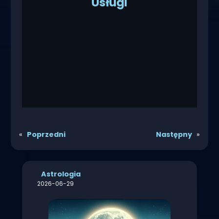
Usługi
«
Poprzedni
Następny
»
Astrologia
2026-06-29