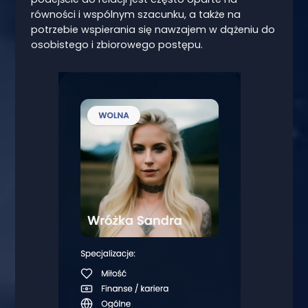
równości i wspólnym szacunku, a także na
potrzebie wspierania się nawzajem w dążeniu do
osobistego i zbiorowego postępu.