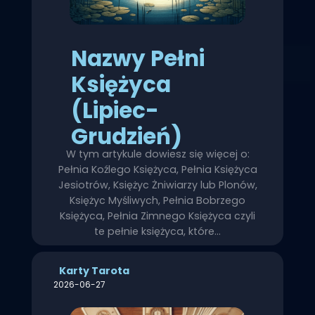
Nazwy Pełni
Księżyca
(Lipiec-
Grudzień)
W tym artykule dowiesz się więcej o:
Pełnia Koźlego Księżyca, Pełnia Księżyca
Jesiotrów, Księżyc Żniwiarzy lub Plonów,
Księżyc Myśliwych, Pełnia Bobrzego
Księżyca, Pełnia Zimnego Księżyca czyli
te pełnie księżyca, które…
Karty Tarota
2026-06-27