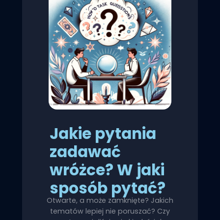
Jakie pytania
zadawać
wróżce? W jaki
sposób pytać?
Otwarte, a może zamknięte? Jakich
tematów lepiej nie poruszać? Czy