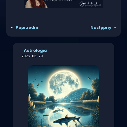
«
Poprzedni
Następny
»
Astrologia
2026-06-29