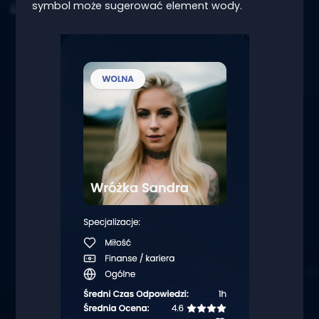
symbol może sugerować element wody.