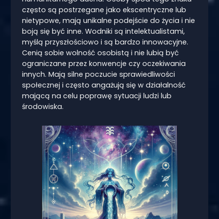
często są postrzegane jako ekscentryczne lub
nietypowe, mają unikalne podejście do życia i nie
boją się być inne. Wodniki są intelektualistami,
myślą przyszłościowo i są bardzo innowacyjne.
Cenią sobie wolność osobistą i nie lubią być
ograniczane przez konwencje czy oczekiwania
innych. Mają silne poczucie sprawiedliwości
społecznej i często angażują się w działalność
mającą na celu poprawę sytuacji ludzi lub
środowiska.