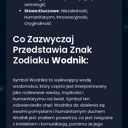
astrologii)
Słowa Kluczowe
: Niezależność,
Humanitaryzm, Innowacyjność,
Oryginalność
Co Zazwyczaj
Przedstawia Znak
Zodiaku
Wodnik
:
Symbol Wodnika to wylewający wodę
wodonośca, który często jest interpretowany
jako rozlewanie wiedzy, mądrości i
humanitaryzmu na świat. Symbol ten
odzwierciedla chęć Wodnika do dzielenia się
swoimi pomysłami i humanitarnym duchem.
Wodnik jest znakiem powietrza, co jest związane
z intelektem i komunikacją, pomimo że jego