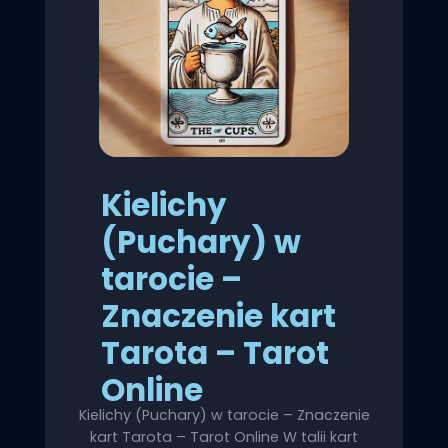
Kielichy
(Puchary) w
tarocie –
Znaczenie kart
Tarota – Tarot
Online
Kielichy (Puchary) w tarocie – Znaczenie
kart Tarota – Tarot Online W talii kart