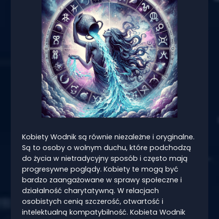
Kobiety Wodnik są równie niezależne i oryginalne.
Są to osoby o wolnym duchu, które podchodzą
do życia w nietradycyjny sposób i często mają
progresywne poglądy. Kobiety te mogą być
bardzo zaangażowane w sprawy społeczne i
działalność charytatywną. W relacjach
osobistych cenią szczerość, otwartość i
intelektualną kompatybilność. Kobieta Wodnik