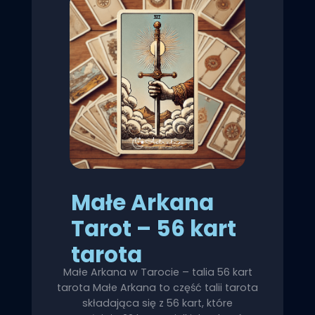
Małe Arkana
Tarot – 56 kart
tarota
Małe Arkana w Tarocie – talia 56 kart
tarota Małe Arkana to część talii tarota
składająca się z 56 kart, które