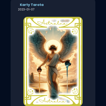
Karty Tarota
2023-01-07