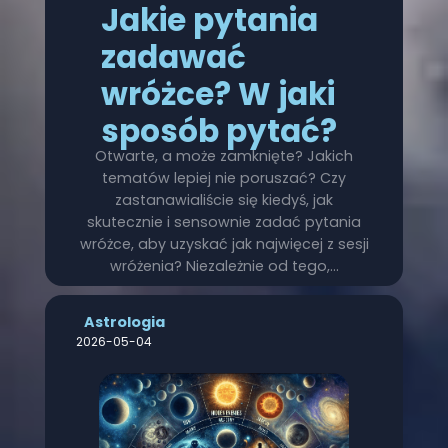
Jakie pytania
zadawać
wróżce? W jaki
sposób pytać?
Otwarte, a może zamknięte? Jakich
tematów lepiej nie poruszać? Czy
zastanawialiście się kiedyś, jak
skutecznie i sensownie zadać pytania
wróżce, aby uzyskać jak najwięcej z sesji
wróżenia? Niezależnie od tego,…
Astrologia
2026-05-04