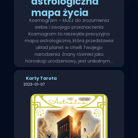
astrologiczna
mapa życia
Kosmogram – klucz do zrozumienia
siebie i swojego przeznaczenia
Kosmogram to niezwykle precyzyjna
mapa astrologiczna, która przedstawia
układ planet w chwili Twojego
narodzenia. Znany również jako
horoskop urodzeniowy, jest unikalnym…
Karty Tarota
2023-01-07