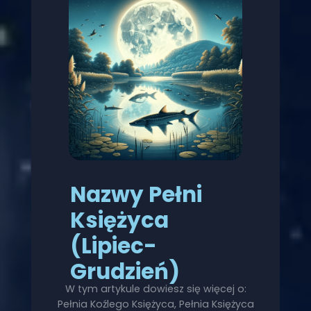
Nazwy Pełni
Księżyca
(Lipiec-
Grudzień)
W tym artykule dowiesz się więcej o:
Pełnia Koźlego Księżyca, Pełnia Księżyca