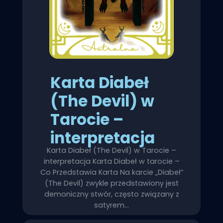
Karta Diabeł
(The Devil) w
Tarocie –
interpretacja
Karta Diabeł (The Devil) w Tarocie –
interpretacja Karta Diabeł w tarocie –
Co Przedstawia Karta Na karcie „Diabeł”
(The Devil) zwykle przedstawiony jest
demoniczny stwór, często związany z
satyrem…