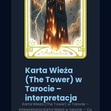
Karta Wieża
(The Tower) w
Tarocie –
interpretacja
Karta Wieża (The Tower) w Tarocie –
interpretacja Karta Wieża w tarocie – Co