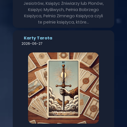
Jesiotrów, Księżyc Żniwiarzy lub Plonów,
Księżyc Myśliwych, Pełnia Bobrzego
Księżyca, Pełnia Zimnego Księżyca czyli
te pełnie księżyca, które…
Karty Tarota
2026-06-27