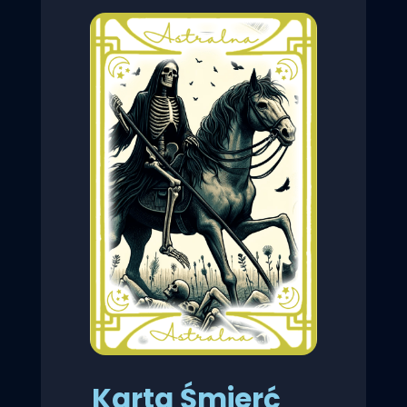
Karta Śmierć