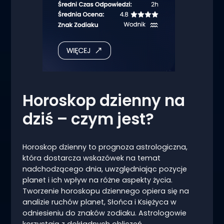
Horoskop dzienny na
dziś – czym jest?
Horoskop dzienny to prognoza astrologiczna,
która dostarcza wskazówek na temat
nadchodzącego dnia, uwzględniając pozycje
planet i ich wpływ na różne aspekty życia.
Tworzenie horoskopu dziennego opiera się na
analizie ruchów planet, Słońca i Księżyca w
odniesieniu do znaków zodiaku. Astrologowie
korzystają z dokładnych obliczeń