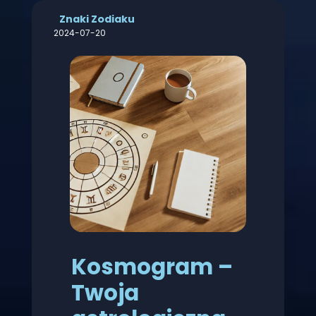
Znaki Zodiaku
2024-07-20
Kosmogram –
Twoja