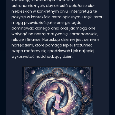
astronomicznych, aby określić położenie ciał
niebieskich w konkretnym dniu i interpretują te
pozycje w kontekście astrologicznym. Dzięki temu
mogą przewidzieć, jakie energie będą
dominować danego dnia oraz jak mogą one
wpłynąć na naszą motywację, samopoczucie,
relacje i finanse. Horoskop dzienny jest cennym
narzędziem, które pomaga lepiej zrozumieć,
czego możemy się spodziewać i jak najlepiej
wykorzystać nadchodzący dzień.