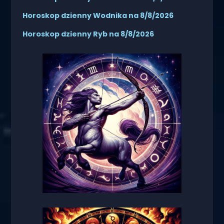
Horoskop dzienny Wodnika na 8/8/2026
Horoskop dzienny Ryb na 8/8/2026