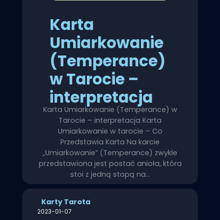
Karta
Umiarkowanie
(Temperance)
w Tarocie –
interpretacja
Karta Umiarkowanie (Temperance) w
Tarocie – interpretacja Karta
Umiarkowanie w tarocie – Co
Przedstawia Karta Na karcie
„Umiarkowanie” (Temperance) zwykle
przedstawiona jest postać anioła, która
stoi z jedną stopą na…
Karty Tarota
2023-01-07