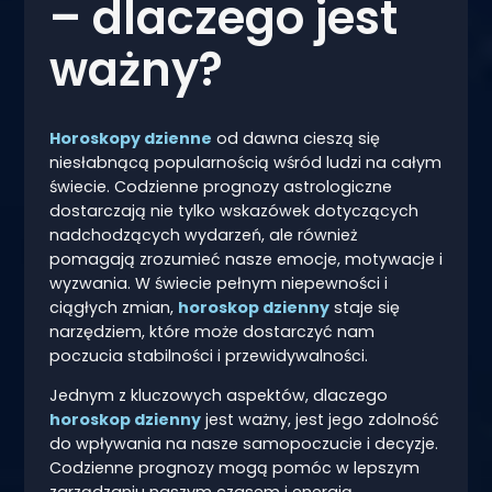
– dlaczego jest
ważny?
Horoskopy dzienne
od dawna cieszą się
niesłabnącą popularnością wśród ludzi na całym
świecie. Codzienne prognozy astrologiczne
dostarczają nie tylko wskazówek dotyczących
nadchodzących wydarzeń, ale również
pomagają zrozumieć nasze emocje, motywacje i
wyzwania. W świecie pełnym niepewności i
ciągłych zmian,
horoskop dzienny
staje się
narzędziem, które może dostarczyć nam
poczucia stabilności i przewidywalności.
Jednym z kluczowych aspektów, dlaczego
horoskop dzienny
jest ważny, jest jego zdolność
do wpływania na nasze samopoczucie i decyzje.
Codzienne prognozy mogą pomóc w lepszym