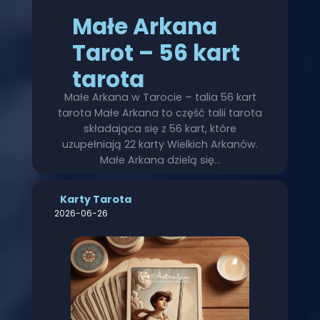
Małe Arkana
Tarot – 56 kart
tarota
Małe Arkana w Tarocie – talia 56 kart
tarota Małe Arkana to część talii tarota
składająca się z 56 kart, które
uzupełniają 22 karty Wielkich Arkanów.
Małe Arkana dzielą się…
Karty Tarota
2026-06-26