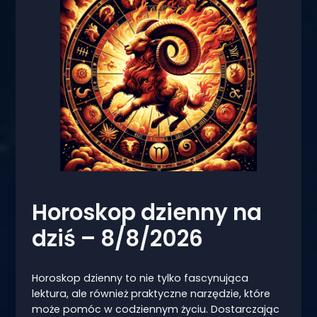
Horoskop dzienny na
dziś – 8/8/2026
Horoskop dzienny to nie tylko fascynująca
lektura, ale również praktyczne narzędzie, które
może pomóc w codziennym życiu. Dostarczając