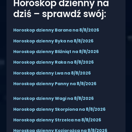
Horoskop dzienny na
dziś – sprawdź swój:
Horoskop dzienny Barana na 8/8/2026
Horoskop dzienny Byka na 8/8/2026
Horoskop dzienny Bliźniąt na 8/8/2026
Horoskop dzienny Raka na 8/8/2026
Horoskop dzienny Lwa na 8/8/2026
Horoskop dzienny Panny na 8/8/2026
Horoskop dzienny Wagi na 8/8/2026
Horoskop dzienny Skorpiona na 8/8/2026
Horoskop dzienny Strzelca na 8/8/2026
Horoskop dzienny Koziorożca na 8/8/2026