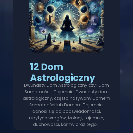
12 Dom
Astrologiczny
Dwunasty Dom Astrologiczny czyli Dom
Samotności i Tajemnic. Dwunasty dom
astrologiczny, często nazywany Domem
Samotności lub Domem Tajemnic,
odnosi się do podświadomości,
ukrytych wrogów, izolacji, tajemnic,
duchowości, karmy oraz tego,…