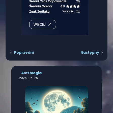
«
Poprzedni
Następny
»
Astrologia
2026-06-29