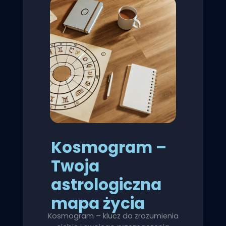
Kosmogram –
Twoja
astrologiczna
mapa życia
Kosmogram – klucz do zrozumienia