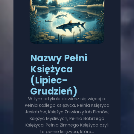
Nazwy Pełni
Księżyca
(Lipiec-
Grudzień)
W tym artykule dowiesz się więcej o:
Pełnia Koźlego Księżyca, Pełnia Księżyca
Jesiotrów, Księżyc Żniwiarzy lub Plonów,
Księżyc Myśliwych, Pełnia Bobrzego
Księżyca, Pełnia Zimnego Księżyca czyli
te pełnie księżyca, które…