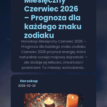
Czerwiec 2026
– Prognoza dla
każdego znaku
zodiaku
Horoskop Miesięczny Czerwiec 2026 –
Prognoza dla każdego znaku zodiaku
Czerwiec 2026 przynosi energię, która
naturalnie rozwija majową dojrzałość —
ale dodaje jej lekkości, otwartości i
przestrzeni. To miesiąc wchodzenia…
Horoskop
2026-02-23