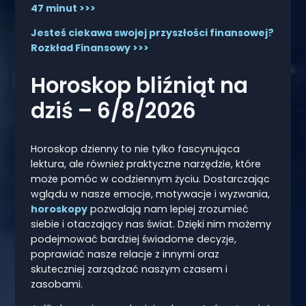
47 minut >>>
Jesteś ciekawa swojej przyszłości finansowej?
Rozkład Finansowy >>>
Horoskop bliźniąt na
dziś – 6/8/2026
Horoskop dzienny to nie tylko fascynująca
lektura, ale również praktyczne narzędzie, które
może pomóc w codziennym życiu. Dostarczając
wglądu w nasze emocje, motywacje i wyzwania,
horoskopy
pozwalają nam lepiej zrozumieć
siebie i otaczający nas świat. Dzięki nim możemy
podejmować bardziej świadome decyzje,
poprawiać nasze relacje z innymi oraz
skuteczniej zarządzać naszym czasem i
zasobami.