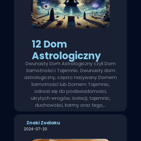
12 Dom
Astrologiczny
Dwunasty Dom Astrologiczny czyli Dom
Samotności i Tajemnic. Dwunasty dom
astrologiczny, często nazywany Domem
Samotności lub Domem Tajemnic,
odnosi się do podświadomości,
ukrytych wrogów, izolacji, tajemnic,
duchowości, karmy oraz tego,…
Znaki Zodiaku
2024-07-20