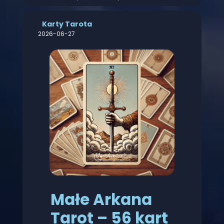
Karty Tarota
2026-06-27
Małe Arkana
Tarot – 56 kart