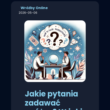
Wróżby Online
2026-05-06
Jakie pytania
zadawać