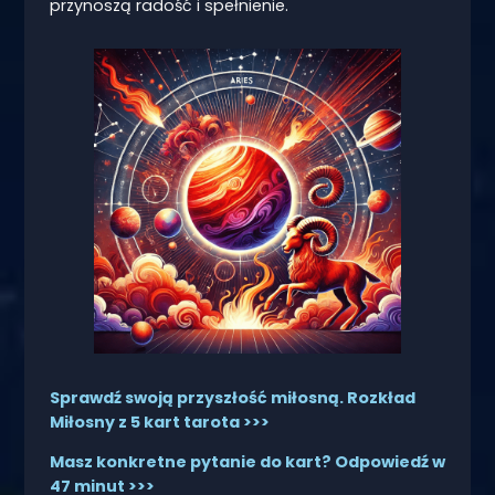
przynoszą radość i spełnienie.
Sprawdź swoją przyszłość miłosną. Rozkład
Miłosny z 5 kart tarota >>>
Masz konkretne pytanie do kart? Odpowiedź w
47 minut >>>