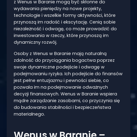
z Wenus w Baranie mogą być skłonne do
wydawania pieniędzy na nowe projekty,
technologie i wszelkie formy aktywności, które
przynoszą im radość i ekscytację. Cenią sobie
niezależność i odwagę, co może prowadzić do
inwestowania w rzeczy, które przynoszą im
dynamiczny rozwój.
Osoby z Wenus w Baranie mają naturalną
zdolność do przyciągania bogactwa poprzez
swoje dynamiczne podejście i odwagę w
podejmowaniu ryzyka. Ich podejście do finansów
jest pełne entuzjazmu i pewności siebie, co
pozwala im na podejmowanie odważnych
decyzji finansowych. Wenus w Baranie wspiera
mądre zarządzanie zasobami, co przyczynia się
do budowania stabilności i bezpieczeństwa
materialnego.
Wenus w Baranie –