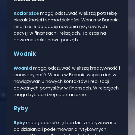
Koziorożce
mogą odczuwać większą potrzebę
niezależności i samodzielności. Wenus w Baranie
inspiruje je do podejmowania ryzykownych
decyzji w finansach i relacjach. To czas na
odważne kroki i nowe początki.
Wodnik
Wodniki
mogą odczuwać większą kreatywność i
innowacyjność. Wenus w Baranie wspiera ich w
nawiązywaniu nowych kontaktów i realizacji
odważnych pomysłów w finansach. W relacjach
mogą być bardziej spontaniczne.
Ryby
Ryby
mogą poczuć się bardziej zmotywowane
do działania i podejmowania ryzykownych