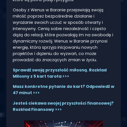
Osoby z Wenus w Baranie przejawiają swoją
miłość poprzez bezpośrednie działanie i
wyrażanie swoich uczuć w sposób otwarty i
intensywny. Cenią sobie niezależność i często
dążą do relacji, które pozwalają im na swobodę i
dynamiczny rozwój. Wenus w Baranie przynosi
energię, która sprzyja inicjowaniu nowych
projektów i dążeniu do wyzwań, co może
prowadzić do znaczących zmian w życiu.
Sprawdź swoją przyszłość miłosną. Rozkład
Miłosny z 5 kart tarota >>>
Masz konkretne pytanie do kart? Odpowiedź w
47 minut >>>
Jesteś ciekawa swojej przyszłości finansowej?
Rozkład Finansowy >>>