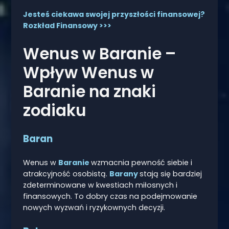
Jesteś ciekawa swojej przyszłości finansowej?
Rozkład Finansowy >>>
Wenus w Baranie –
Wpływ Wenus w
Baranie na znaki
zodiaku
Baran
Wenus w
Baranie
wzmacnia pewność siebie i
atrakcyjność osobistą.
Barany
stają się bardziej
zdeterminowane w kwestiach miłosnych i
finansowych. To dobry czas na podejmowanie
nowych wyzwań i ryzykownych decyzji.