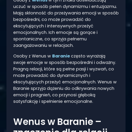
uczuć w sposób pełen dynamizmu i entuzjazmu.
Mają skłonność do przeżywania emocji w sposób
bezpośredni, co może prowadzić do
ekscytujących i intensywnych przeżyć
emocjonalnych. Ich emocje są gorące i
spontaniczne, co sprzyja pełnemu
zaangażowaniu w relacjach.
Osoby z Wenus w
Baranie
często wyrażają
swoje emocje w sposób bezpośredni i odważny.
Pragną relacji, które są pełne pasji i wyzwań, co
może prowadzić do dynamicznych i
ekscytujących przeżyć emocjonalnych. Wenus w
Baranie sprzyja dążeniu do odkrywania nowych
emocji i pragnień, co przynosi głęboką
satysfakcję i spełnienie emocjonalne.
Wenus w Baranie –