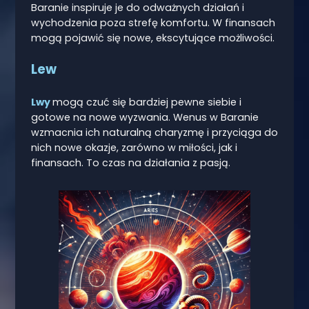
Baranie inspiruje je do odważnych działań i
wychodzenia poza strefę komfortu. W finansach
mogą pojawić się nowe, ekscytujące możliwości.
Lew
Lwy
mogą czuć się bardziej pewne siebie i
gotowe na nowe wyzwania. Wenus w Baranie
wzmacnia ich naturalną charyzmę i przyciąga do
nich nowe okazje, zarówno w miłości, jak i
finansach. To czas na działania z pasją.