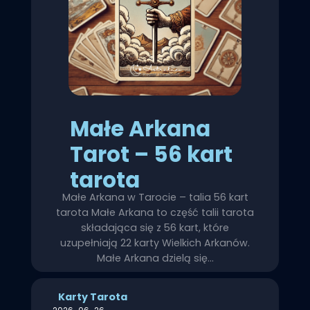
Małe Arkana
Tarot – 56 kart
tarota
Małe Arkana w Tarocie – talia 56 kart
tarota Małe Arkana to część talii tarota
składająca się z 56 kart, które
uzupełniają 22 karty Wielkich Arkanów.
Małe Arkana dzielą się…
Karty Tarota