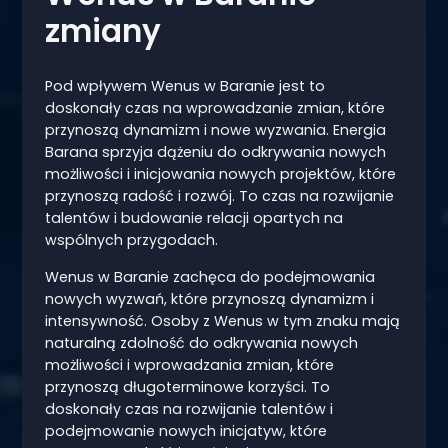
zmiany
Pod wpływem Wenus w Baranie jest to
doskonały czas na wprowadzanie zmian, które
przynoszą dynamizm i nowe wyzwania. Energia
Barana sprzyja dążeniu do odkrywania nowych
możliwości i inicjowania nowych projektów, które
przynoszą radość i rozwój. To czas na rozwijanie
talentów i budowanie relacji opartych na
wspólnych przygodach.
Wenus w Baranie zachęca do podejmowania
nowych wyzwań, które przynoszą dynamizm i
intensywność. Osoby z Wenus w tym znaku mają
naturalną zdolność do odkrywania nowych
możliwości i wprowadzania zmian, które
przynoszą długoterminowe korzyści. To
doskonały czas na rozwijanie talentów i
podejmowanie nowych inicjatyw, które