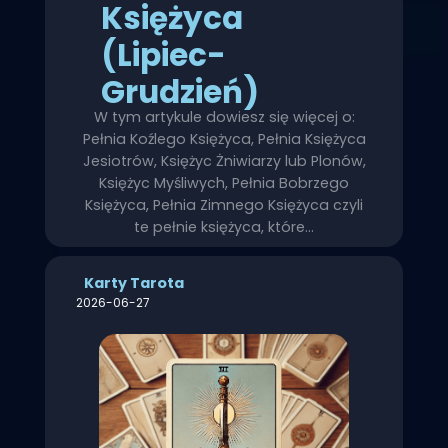
Księżyca
(Lipiec-
Grudzień)
W tym artykule dowiesz się więcej o:
Pełnia Koźlego Księżyca, Pełnia Księżyca
Jesiotrów, Księżyc Żniwiarzy lub Plonów,
Księżyc Myśliwych, Pełnia Bobrzego
Księżyca, Pełnia Zimnego Księżyca czyli
te pełnie księżyca, które…
Karty Tarota
2026-06-27