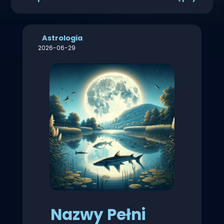
Astrologia
2026-06-29
Nazwy Pełni