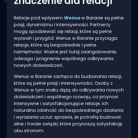
znaczenie dla relacji
Relacje pod wpływem
Wenus
w Baranie są pełne
pasji, dynamizmu i intensywności. Partnerzy
mogą spodziewać się relacji, które są pełne
wyzwań i przygód. Wenus w Baranie przyciąga
relacje, które są bezpośrednie i pełne
namiętności. Ważne jest tutaj zaangażowanie,
odwaga i pragnienie wspólnego odkrywania
nowych doświadczeń.
Wenus w Baranie zachęca do budowania relacji,
które są pełne pasji i intensywności. Osoby z
Wenus w tym znaku dążą do odkrywania nowych
doświadczeń i wspólnego rozwoju, co przynosi
intensywne i satysfakcjonujące relacje. Ich
naturalna zdolność do bezpośredniego działania
i wyrażania uczuć sprawia, że potrafią budować
silne i trwałe związki, które przynoszą satysfakcję
obu stronom.