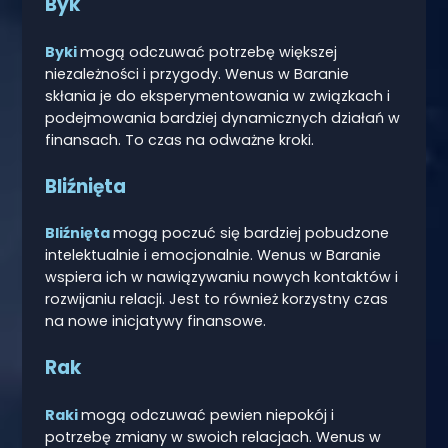
Byk
Byki
mogą odczuwać potrzebę większej
niezależności i przygody. Wenus w Baranie
skłania je do eksperymentowania w związkach i
podejmowania bardziej dynamicznych działań w
finansach. To czas na odważne kroki.
Bliźnięta
Bliźnięta
mogą poczuć się bardziej pobudzone
intelektualnie i emocjonalnie. Wenus w Baranie
wspiera ich w nawiązywaniu nowych kontaktów i
rozwijaniu relacji. Jest to również korzystny czas
na nowe inicjatywy finansowe.
Rak
Raki
mogą odczuwać pewien niepokój i
potrzebę zmiany w swoich relacjach. Wenus w