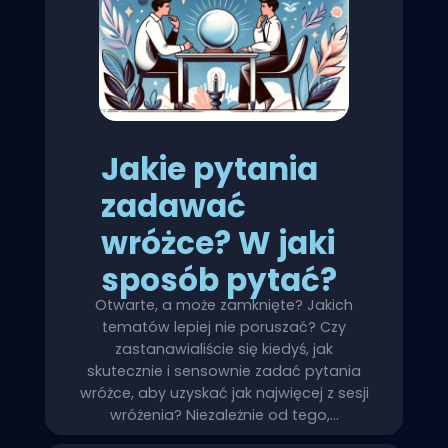
Jakie pytania
zadawać
wróżce? W jaki
sposób pytać?
Otwarte, a może zamknięte? Jakich
tematów lepiej nie poruszać? Czy
zastanawialiście się kiedyś, jak
skutecznie i sensownie zadać pytania
wróżce, aby uzyskać jak najwięcej z sesji
wróżenia? Niezależnie od tego,…