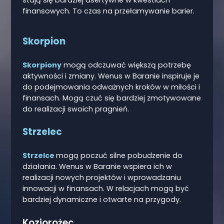
finansowych. To czas na przełamywanie barier.
Skorpion
Skorpiony
mogą odczuwać większą potrzebę
aktywności i zmiany. Wenus w Baranie inspiruje je
do podejmowania odważnych kroków w miłości i
finansach. Mogą czuć się bardziej zmotywowane
do realizacji swoich pragnień.
Strzelec
Strzelce
mogą poczuć silne pobudzenie do
działania. Wenus w Baranie wspiera ich w
realizacji nowych projektów i wprowadzaniu
innowacji w finansach. W relacjach mogą być
bardziej dynamiczne i otwarte na przygody.
Koziorożec