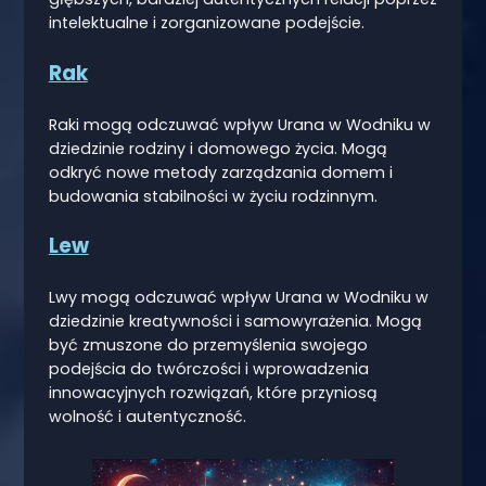
intelektualne i zorganizowane podejście.
Rak
Raki mogą odczuwać wpływ Urana w Wodniku w
dziedzinie rodziny i domowego życia. Mogą
odkryć nowe metody zarządzania domem i
budowania stabilności w życiu rodzinnym.
Lew
Lwy mogą odczuwać wpływ Urana w Wodniku w
dziedzinie kreatywności i samowyrażenia. Mogą
być zmuszone do przemyślenia swojego
podejścia do twórczości i wprowadzenia
innowacyjnych rozwiązań, które przyniosą
wolność i autentyczność.