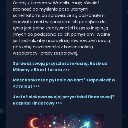
Osoby z Uranem w Wodniku mają również
zdolność do myślenia poza utartymi
schematami, co sprawia, że są doskonałymi
innowatorami i wizjonerami. Ich podejście do
życia jest pełne kreatywności i często inspirują
innych do podążania za ich pomysłami. Ważne
jest jednak, aby nauczyli się równoważyć swoją
potrzebę niezależności z koniecznością
współpracy i pracy zespołowej.
Sprawdź swoją przyszłość miłosną. Rozkład
Miłosny z 5 kart tarota >>>
Masz konkretne pytanie do kart? Odpowiedź w
47 minut >>>
Jesteś ciekawa swojej przyszłości finansowej?
Rozkład Finansowy >>>