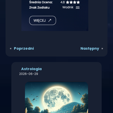
«
Poprzedni
Następny
»
Astrologia
2026-06-29