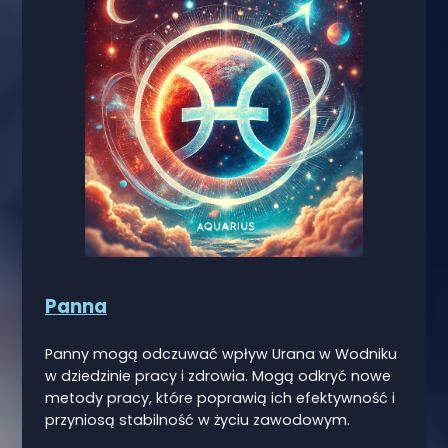
Panna
Panny mogą odczuwać wpływ Urana w Wodniku
w dziedzinie pracy i zdrowia. Mogą odkryć nowe
metody pracy, które poprawią ich efektywność i
przyniosą stabilność w życiu zawodowym.