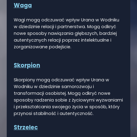
Waga
Wagi mogą odczuwać wpływ Urana w Wodniku
w dziedzinie relacji i partnerstwa. Mogą odkryć
nowe sposoby nawiązania głębszych, bardziej
autentycznych relacji poprzez intelektualne i
zorganizowane podejście.
Skorpion
Skorpiony mogą odczuwać wpływ Urana w
Wodniku w dziedzinie samorozwoju i
transformacji osobistej. Mogą odkryć nowe
sposoby radzenia sobie z życiowymi wyzwaniami
i przekształcania swojego życia w sposób, który
przynosi stabilność i autentyczność.
Strzelec