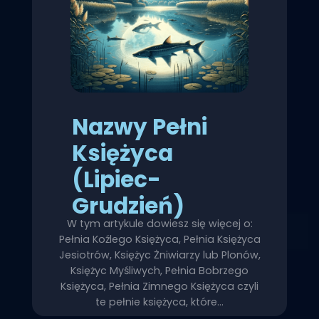
Nazwy Pełni
Księżyca
(Lipiec-
Grudzień)
W tym artykule dowiesz się więcej o:
Pełnia Koźlego Księżyca, Pełnia Księżyca
Jesiotrów, Księżyc Żniwiarzy lub Plonów,
Księżyc Myśliwych, Pełnia Bobrzego
Księżyca, Pełnia Zimnego Księżyca czyli
te pełnie księżyca, które…