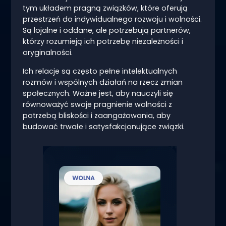
tym układem pragną związków, które oferują
przestrzeń do indywidualnego rozwoju i wolności.
Są lojalne i oddane, ale potrzebują partnerów,
którzy rozumieją ich potrzebę niezależności i
oryginalności.
Ich relacje są często pełne intelektualnych
rozmów i wspólnych działań na rzecz zmian
społecznych. Ważne jest, aby nauczyli się
równoważyć swoje pragnienie wolności z
potrzebą bliskości i zaangażowania, aby
budować trwałe i satysfakcjonujące związki.