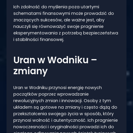
Ich zdolność do myślenia poza utartymi
schematami finansowymi może prowadzić do
znaczących sukcesów, ale ważne jest, aby
nauczyli się równoważyć swoje pragnienie
eksperymentowania z potrzebą bezpieczeństwa
i stabilności finansowej.
Uran w Wodniku –
zmiany
Uran w Wodniku przynosi energię nowych
początków poprzez wprowadzanie
rewolucyjnych zmian i innowacji. Osoby z tym
układem są gotowe na zmiany i często dążą do
przekształcenia swojego życia w sposób, który
przynosi wolność i autentyczność. Ich pragnienie
nowoczesności i oryginalności prowadzi ich do