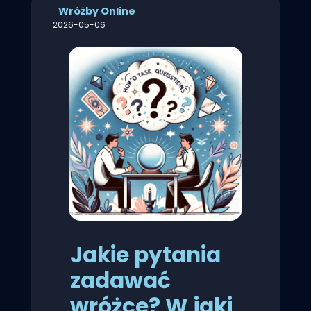
Wróżby Online
2026-05-06
Jakie pytania
zadawać
wróżce? W jaki