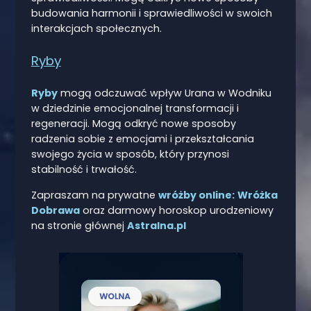
budowania harmonii i sprawiedliwości w swoich
interakcjach społecznych.
Ryby
Ryby
mogą odczuwać wpływ Urana w Wodniku
w dziedzinie emocjonalnej transformacji i
regeneracji. Mogą odkryć nowe sposoby
radzenia sobie z emocjami i przekształcania
swojego życia w sposób, który przynosi
stabilność i trwałość.
Zapraszam na prywatne
wróżby online:
Wróżka
Dobrawa
oraz darmowy horoskop urodzeniowy
na stronie głównej
Astralna.pl