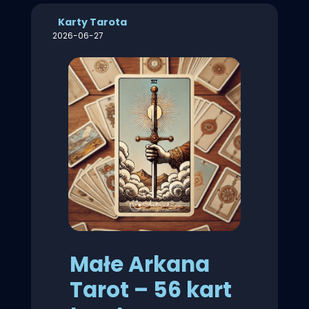
Karty Tarota
2026-06-27
Małe Arkana
Tarot – 56 kart