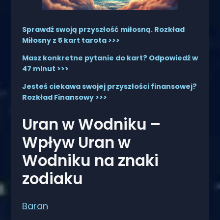
Sprawdź swoją przyszłość miłosną. Rozkład
Miłosny z 5 kart tarota >>>
Masz konkretne pytanie do kart? Odpowiedź w
47 minut >>>
Jesteś ciekawa swojej przyszłości finansowej?
Rozkład Finansowy >>>
Uran w Wodniku –
Wpływ Uran w
Wodniku na znaki
zodiaku
Baran