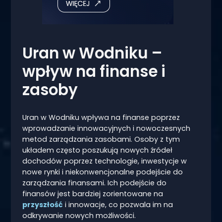
Uran w Wodniku –
wpływ na finanse i
zasoby
Uran w Wodniku wpływa na finanse poprzez
wprowadzanie innowacyjnych i nowoczesnych
metod zarządzania zasobami. Osoby z tym
układem często poszukują nowych źródeł
dochodów poprzez technologie, inwestycje w
nowe rynki i niekonwencjonalne podejście do
zarządzania finansami. Ich podejście do
finansów jest bardziej zorientowane na
przyszłość
i innowacje, co pozwala im na
odkrywanie nowych możliwości.