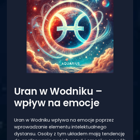
Uran w Wodniku –
wpływ na emocje
Uran w Wodniku wpływa na emocje poprzez
wprowadzanie elementu intelektualnego
dystansu. Osoby z tym układem mają tendencję