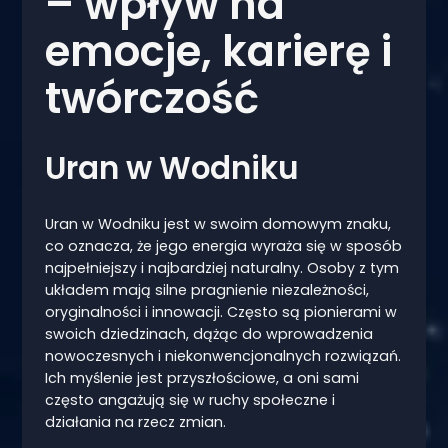
– wpływ na
emocje, karierę i
twórczość
Uran w Wodniku
Uran w Wodniku jest w swoim domowym znaku,
co oznacza, że jego energia wyraża się w sposób
najpełniejszy i najbardziej naturalny. Osoby z tym
układem mają silne pragnienie niezależności,
oryginalności i innowacji. Często są pionierami w
swoich dziedzinach, dążąc do wprowadzenia
nowoczesnych i niekonwencjonalnych rozwiązań.
Ich myślenie jest przyszłościowe, a oni sami
często angażują się w ruchy społeczne i
działania na rzecz zmian.