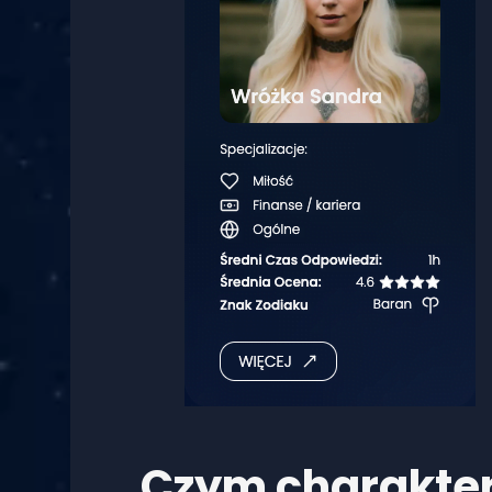
Czym charakter