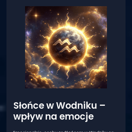
Słońce w Wodniku –
wpływ na emocje