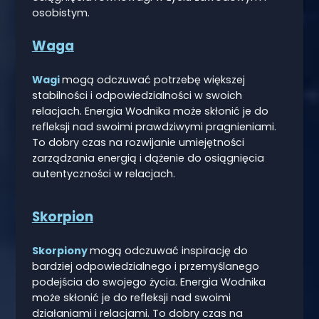
osobistym.
Waga
Wagi
mogą odczuwać potrzebę większej
stabilności i odpowiedzialności w swoich
relacjach. Energia Wodnika może skłonić je do
refleksji nad swoimi prawdziwymi pragnieniami.
To dobry czas na rozwijanie umiejętności
zarządzania energią i dążenie do osiągnięcia
autentyczności w relacjach.
Skorpion
Skorpiony
mogą odczuwać inspirację do
bardziej odpowiedzialnego i przemyślanego
podejścia do swojego życia. Energia Wodnika
może skłonić je do refleksji nad swoimi
działaniami i relacjami. To dobry czas na