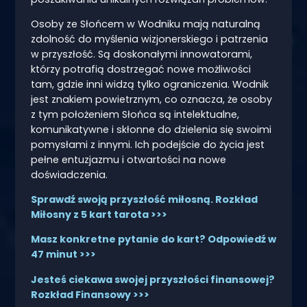
Osoby ze Słońcem w Wodniku mają naturalną
zdolność do myślenia wizjonerskiego i patrzenia
w przyszłość. Są doskonałymi innowatorami,
którzy potrafią dostrzegać nowe możliwości
tam, gdzie inni widzą tylko ograniczenia. Wodnik
jest znakiem powietrznym, co oznacza, że osoby
z tym położeniem Słońca są intelektualne,
komunikatywne i skłonne do dzielenia się swoimi
pomysłami z innymi. Ich podejście do życia jest
pełne entuzjazmu i otwartości na nowe
doświadczenia.
Sprawdź swoją przyszłość miłosną. Rozkład
Miłosny z 5 kart tarota >>>
Masz konkretne pytanie do kart? Odpowiedź w
47 minut >>>
Jesteś ciekawa swojej przyszłości finansowej?
Rozkład Finansowy >>>