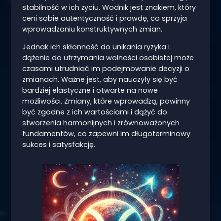
stabilność w ich życiu. Wodnik jest znakiem, który
ceni sobie autentyczność i prawdę, co sprzyja
wprowadzaniu konstruktywnych zmian.
Jednak ich skłonność do unikania ryzyka i
dążenie do utrzymania wolności osobistej może
czasami utrudniać im podejmowanie decyzji o
zmianach. Ważne jest, aby nauczyły się być
bardziej elastyczne i otwarte na nowe
możliwości. Zmiany, które wprowadzą, powinny
być zgodne z ich wartościami i dążyć do
stworzenia harmonijnych i zrównoważonych
fundamentów, co zapewni im długoterminowy
sukces i satysfakcję.