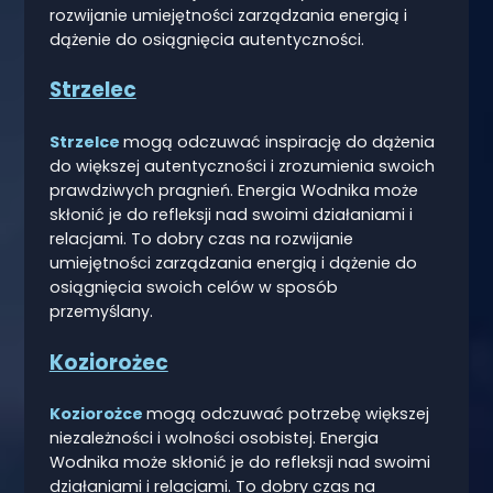
rozwijanie umiejętności zarządzania energią i
dążenie do osiągnięcia autentyczności.
Strzelec
Strzelce
mogą odczuwać inspirację do dążenia
do większej autentyczności i zrozumienia swoich
prawdziwych pragnień. Energia Wodnika może
skłonić je do refleksji nad swoimi działaniami i
relacjami. To dobry czas na rozwijanie
umiejętności zarządzania energią i dążenie do
osiągnięcia swoich celów w sposób
przemyślany.
Koziorożec
Koziorożce
mogą odczuwać potrzebę większej
niezależności i wolności osobistej. Energia
Wodnika może skłonić je do refleksji nad swoimi
działaniami i relacjami. To dobry czas na