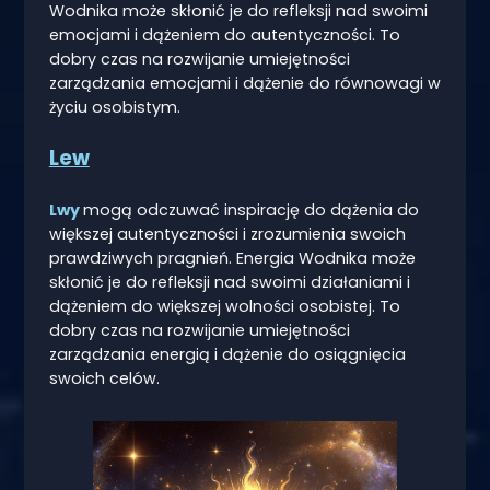
Wodnika może skłonić je do refleksji nad swoimi
emocjami i dążeniem do autentyczności. To
dobry czas na rozwijanie umiejętności
zarządzania emocjami i dążenie do równowagi w
życiu osobistym.
Lew
Lwy
mogą odczuwać inspirację do dążenia do
większej autentyczności i zrozumienia swoich
prawdziwych pragnień. Energia Wodnika może
skłonić je do refleksji nad swoimi działaniami i
dążeniem do większej wolności osobistej. To
dobry czas na rozwijanie umiejętności
zarządzania energią i dążenie do osiągnięcia
swoich celów.