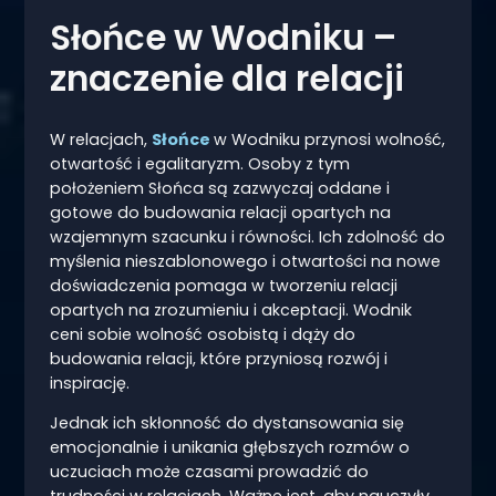
Słońce w Wodniku –
znaczenie dla relacji
W relacjach,
Słońce
w Wodniku przynosi wolność,
otwartość i egalitaryzm. Osoby z tym
położeniem Słońca są zazwyczaj oddane i
gotowe do budowania relacji opartych na
wzajemnym szacunku i równości. Ich zdolność do
myślenia nieszablonowego i otwartości na nowe
doświadczenia pomaga w tworzeniu relacji
opartych na zrozumieniu i akceptacji. Wodnik
ceni sobie wolność osobistą i dąży do
budowania relacji, które przyniosą rozwój i
inspirację.
Jednak ich skłonność do dystansowania się
emocjonalnie i unikania głębszych rozmów o
uczuciach może czasami prowadzić do