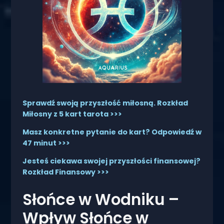
Sprawdź swoją przyszłość miłosną. Rozkład
Miłosny z 5 kart tarota >>>
Masz konkretne pytanie do kart? Odpowiedź w
47 minut >>>
Jesteś ciekawa swojej przyszłości finansowej?
Rozkład Finansowy >>>
Słońce w Wodniku –
Wpływ Słońce w