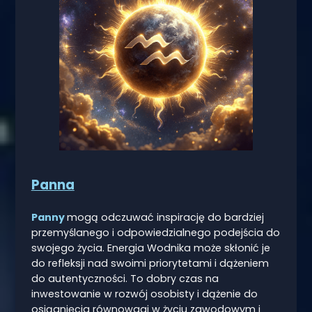
Panna
Panny
mogą odczuwać inspirację do bardziej
przemyślanego i odpowiedzialnego podejścia do
swojego życia. Energia Wodnika może skłonić je
do refleksji nad swoimi priorytetami i dążeniem
do autentyczności. To dobry czas na
inwestowanie w rozwój osobisty i dążenie do
osiągnięcia równowagi w życiu zawodowym i