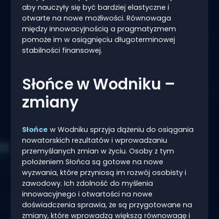
aby nauczyły się być bardziej elastyczne i
otwarte na nowe możliwości. Równowaga
między innowacyjnością a pragmatyzmem
pomoże im w osiągnięciu długoterminowej
stabilności finansowej.
Słońce w Wodniku –
zmiany
Słońce
w Wodniku sprzyja dążeniu do osiągania
nowatorskich rezultatów i wprowadzaniu
przemyślanych zmian w życiu. Osoby z tym
położeniem Słońca są gotowe na nowe
wyzwania, które przyniosą im rozwój osobisty i
zawodowy. Ich zdolność do myślenia
innowacyjnego i otwartości na nowe
doświadczenia sprawia, że są przygotowane na
zmiany, które wprowadzą większą równowagę i