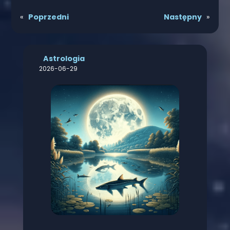
«
Poprzedni
Następny
»
Astrologia
2026-06-29