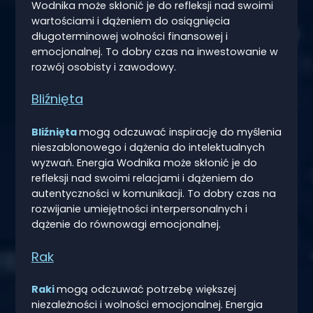
Wodnika może skłonić je do refleksji nad swoimi
wartościami i dążeniem do osiągnięcia
długoterminowej wolności finansowej i
emocjonalnej. To dobry czas na inwestowanie w
rozwój osobisty i zawodowy.
Bliźnięta
Bliźnięta
mogą odczuwać inspirację do myślenia
nieszablonowego i dążenia do intelektualnych
wyzwań. Energia Wodnika może skłonić je do
refleksji nad swoimi relacjami i dążeniem do
autentyczności w komunikacji. To dobry czas na
rozwijanie umiejętności interpersonalnych i
dążenie do równowagi emocjonalnej.
Rak
Raki
mogą odczuwać potrzebę większej
niezależności i wolności emocjonalnej. Energia