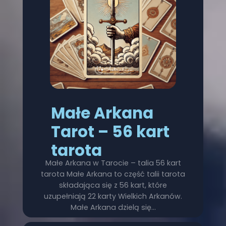
Małe Arkana
Tarot – 56 kart
tarota
Małe Arkana w Tarocie – talia 56 kart
tarota Małe Arkana to część talii tarota
składająca się z 56 kart, które
uzupełniają 22 karty Wielkich Arkanów.
Małe Arkana dzielą się…