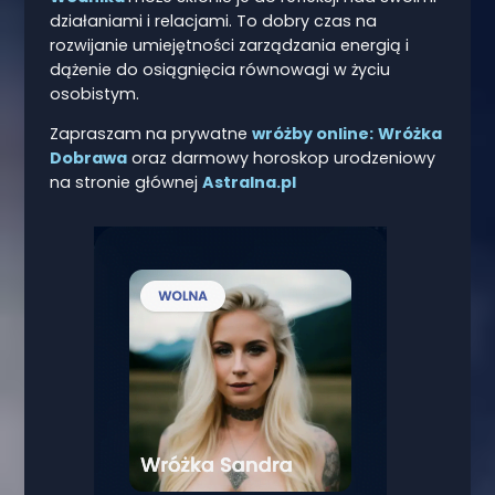
działaniami i relacjami. To dobry czas na
rozwijanie umiejętności zarządzania energią i
dążenie do osiągnięcia równowagi w życiu
osobistym.
Zapraszam na prywatne
wróżby online:
Wróżka
Dobrawa
oraz darmowy horoskop urodzeniowy
na stronie głównej
Astralna.pl