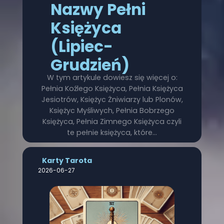
Nazwy Pełni
Księżyca
(Lipiec-
Grudzień)
W tym artykule dowiesz się więcej o:
Pełnia Koźlego Księżyca, Pełnia Księżyca
Jesiotrów, Księżyc Żniwiarzy lub Plonów,
Księżyc Myśliwych, Pełnia Bobrzego
Księżyca, Pełnia Zimnego Księżyca czyli
te pełnie księżyca, które…
Karty Tarota
2026-06-27