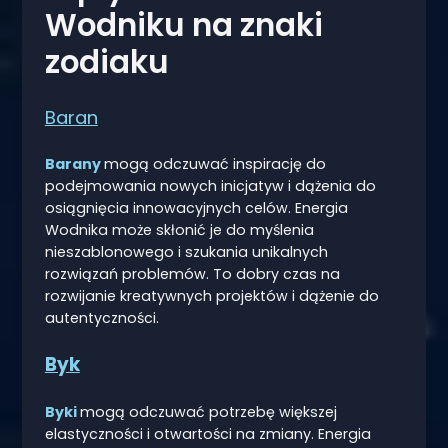
Wodniku na znaki
zodiaku
Baran
Barany
mogą odczuwać inspirację do
podejmowania nowych inicjatyw i dążenia do
osiągnięcia innowacyjnych celów. Energia
Wodnika może skłonić je do myślenia
nieszablonowego i szukania unikalnych
rozwiązań problemów. To dobry czas na
rozwijanie kreatywnych projektów i dążenie do
autentyczności.
Byk
Byki
mogą odczuwać potrzebę większej
elastyczności i otwartości na zmiany. Energia