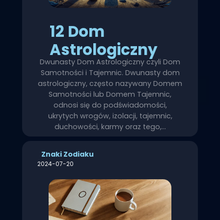
12 Dom
Astrologiczny
Dwunasty Dom Astrologiczny czyli Dom
Samotności i Tajemnic. Dwunasty dom
astrologiczny, często nazywany Domem
Samotności lub Domem Tajemnic,
odnosi się do podświadomości,
ukrytych wrogów, izolacji, tajemnic,
duchowości, karmy oraz tego,…
Znaki Zodiaku
2024-07-20