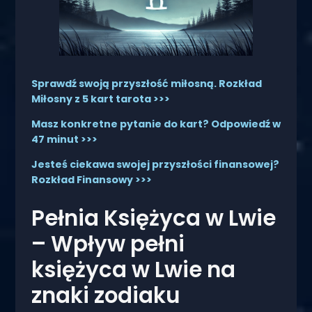
Sprawdź swoją przyszłość miłosną. Rozkład
Miłosny z 5 kart tarota >>>
Masz konkretne pytanie do kart? Odpowiedź w
47 minut >>>
Jesteś ciekawa swojej przyszłości finansowej?
Rozkład Finansowy >>>
Pełnia Księżyca w Lwie
– Wpływ pełni
księżyca w Lwie na
znaki zodiaku