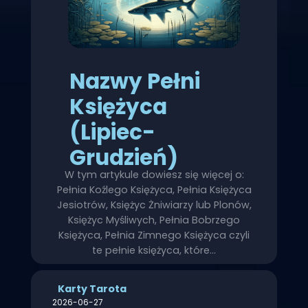
Nazwy Pełni
Księżyca
(Lipiec-
Grudzień)
W tym artykule dowiesz się więcej o:
Pełnia Koźlego Księżyca, Pełnia Księżyca
Jesiotrów, Księżyc Żniwiarzy lub Plonów,
Księżyc Myśliwych, Pełnia Bobrzego
Księżyca, Pełnia Zimnego Księżyca czyli
te pełnie księżyca, które…
Karty Tarota
2026-06-27