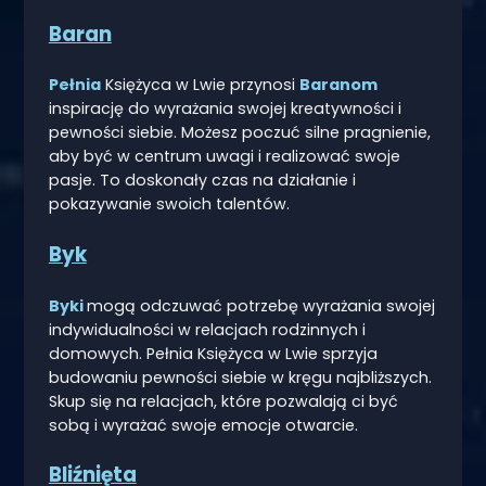
Baran
Pełnia
Księżyca w Lwie przynosi
Baranom
inspirację do wyrażania swojej kreatywności i
pewności siebie. Możesz poczuć silne pragnienie,
aby być w centrum uwagi i realizować swoje
pasje. To doskonały czas na działanie i
pokazywanie swoich talentów.
Byk
Byki
mogą odczuwać potrzebę wyrażania swojej
indywidualności w relacjach rodzinnych i
domowych. Pełnia Księżyca w Lwie sprzyja
budowaniu pewności siebie w kręgu najbliższych.
Skup się na relacjach, które pozwalają ci być
sobą i wyrażać swoje emocje otwarcie.
Bliźnięta