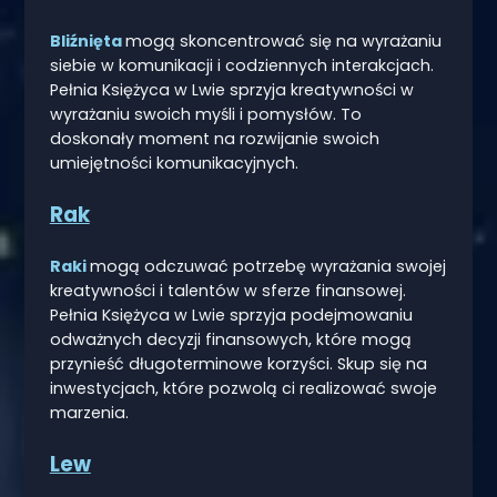
Bliźnięta
mogą skoncentrować się na wyrażaniu
siebie w komunikacji i codziennych interakcjach.
Pełnia Księżyca w Lwie sprzyja kreatywności w
wyrażaniu swoich myśli i pomysłów. To
doskonały moment na rozwijanie swoich
umiejętności komunikacyjnych.
Rak
Raki
mogą odczuwać potrzebę wyrażania swojej
kreatywności i talentów w sferze finansowej.
Pełnia Księżyca w Lwie sprzyja podejmowaniu
odważnych decyzji finansowych, które mogą
przynieść długoterminowe korzyści. Skup się na
inwestycjach, które pozwolą ci realizować swoje
marzenia.
Lew