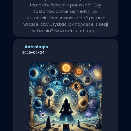
tematów lepiej nie poruszać? Czy
zastanawialiście się kiedyś, jak
skutecznie i sensownie zadać pytania
wróżce, aby uzyskać jak najwięcej z sesji
wróżenia? Niezależnie od tego,…
Astrologia
2026-05-04