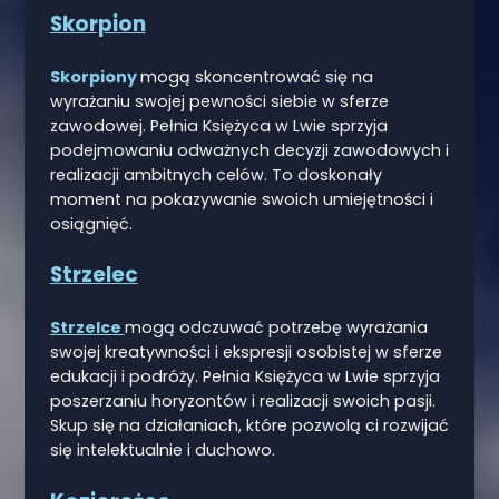
Skorpion
Skorpiony
mogą skoncentrować się na
wyrażaniu swojej pewności siebie w sferze
zawodowej. Pełnia Księżyca w Lwie sprzyja
podejmowaniu odważnych decyzji zawodowych i
realizacji ambitnych celów. To doskonały
moment na pokazywanie swoich umiejętności i
osiągnięć.
Strzelec
Strzelce
mogą odczuwać potrzebę wyrażania
swojej kreatywności i ekspresji osobistej w sferze
edukacji i podróży. Pełnia Księżyca w Lwie sprzyja
poszerzaniu horyzontów i realizacji swoich pasji.
Skup się na działaniach, które pozwolą ci rozwijać
się intelektualnie i duchowo.