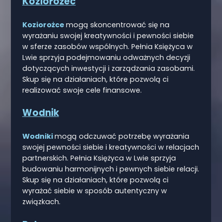
Koziorożec
Koziorożce
mogą skoncentrować się na
wyrażaniu swojej kreatywności i pewności siebie
w sferze zasobów wspólnych. Pełnia Księżyca w
Lwie sprzyja podejmowaniu odważnych decyzji
dotyczących inwestycji i zarządzania zasobami.
Skup się na działaniach, które pozwolą ci
realizować swoje cele finansowe.
Wodnik
Wodniki
mogą odczuwać potrzebę wyrażania
swojej pewności siebie i kreatywności w relacjach
partnerskich. Pełnia Księżyca w Lwie sprzyja
budowaniu harmonijnych i pewnych siebie relacji.
Skup się na działaniach, które pozwolą ci
wyrażać siebie w sposób autentyczny w
związkach.