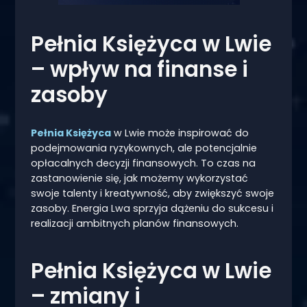
Pełnia Księżyca w Lwie
– wpływ na finanse i
zasoby
Pełnia Księżyca
w Lwie może inspirować do
podejmowania ryzykownych, ale potencjalnie
opłacalnych decyzji finansowych. To czas na
zastanowienie się, jak możemy wykorzystać
swoje talenty i kreatywność, aby zwiększyć swoje
zasoby. Energia Lwa sprzyja dążeniu do sukcesu i
realizacji ambitnych planów finansowych.
Pełnia Księżyca w Lwie
– zmiany i