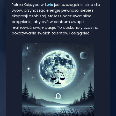
Pełnia Księżyca w
Lwie
jest szczególnie silna dla
Lwów, przynosząc energię pewności siebie i
ekspresji osobistej. Możesz odczuwać silne
pragnienie, aby być w centrum uwagi i
realizować swoje pasje. To doskonały czas na
pokazywanie swoich talentów i osiągnięć.