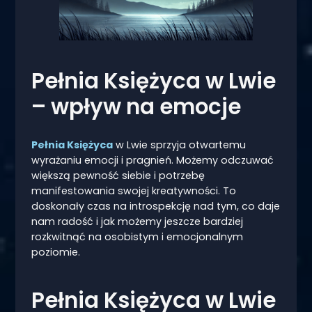
Pełnia Księżyca w Lwie
– wpływ na emocje
Pełnia Księżyca
w Lwie sprzyja otwartemu
wyrażaniu emocji i pragnień. Możemy odczuwać
większą pewność siebie i potrzebę
manifestowania swojej kreatywności. To
doskonały czas na introspekcję nad tym, co daje
nam radość i jak możemy jeszcze bardziej
rozkwitnąć na osobistym i emocjonalnym
poziomie.
Pełnia Księżyca w Lwie