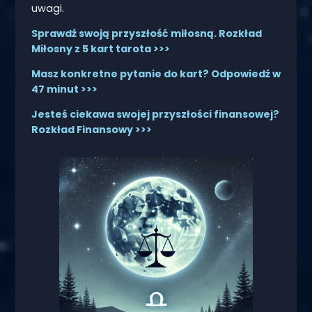
uwagi.
Sprawdź swoją przyszłość miłosną. Rozkład
Miłosny z 5 kart tarota >>>
Masz konkretne pytanie do kart? Odpowiedź w
47 minut >>>
Jesteś ciekawa swojej przyszłości finansowej?
Rozkład Finansowy >>>