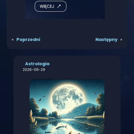
«
Poprzedni
Następny
»
Astrologia
2026-06-29