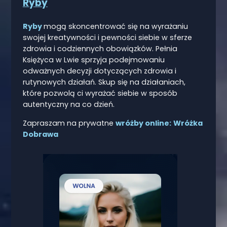
Ryby
Ryby
mogą skoncentrować się na wyrażaniu
swojej kreatywności i pewności siebie w sferze
zdrowia i codziennych obowiązków. Pełnia
Księżyca w Lwie sprzyja podejmowaniu
odważnych decyzji dotyczących zdrowia i
rutynowych działań. Skup się na działaniach,
które pozwolą ci wyrażać siebie w sposób
autentyczny na co dzień.
Zapraszam na prywatne
wróżby online:
Wróżka
Dobrawa