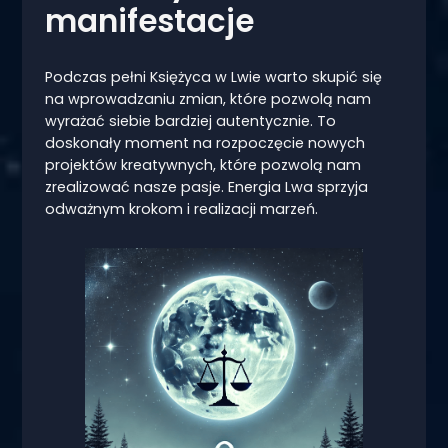
manifestacje
Podczas pełni Księżyca w Lwie warto skupić się
na wprowadzaniu zmian, które pozwolą nam
wyrażać siebie bardziej autentycznie. To
doskonały moment na rozpoczęcie nowych
projektów kreatywnych, które pozwolą nam
zrealizować nasze pasje. Energia Lwa sprzyja
odważnym krokom i realizacji marzeń.