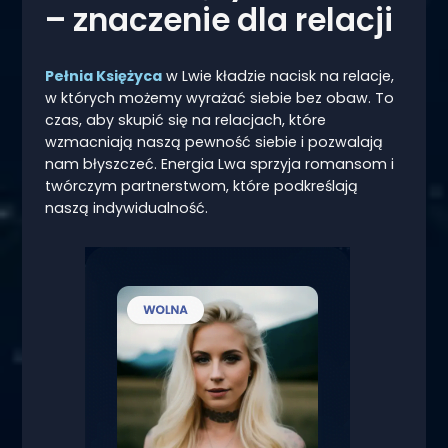
– znaczenie dla relacji
Pełnia Księżyca
w Lwie kładzie nacisk na relacje,
w których możemy wyrażać siebie bez obaw. To
czas, aby skupić się na relacjach, które
wzmacniają naszą pewność siebie i pozwalają
nam błyszczeć. Energia Lwa sprzyja romansom i
twórczym partnerstwom, które podkreślają
naszą indywidualność.