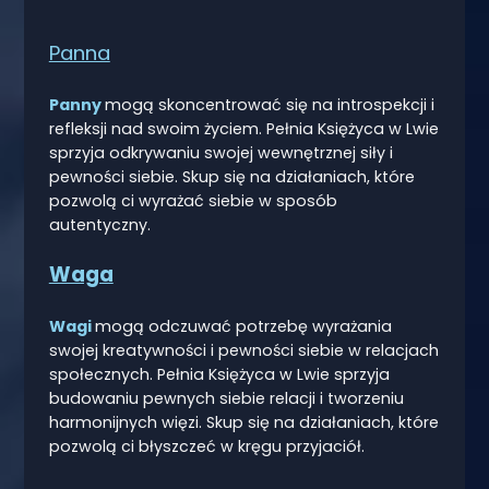
Panna
Panny
mogą skoncentrować się na introspekcji i
refleksji nad swoim życiem. Pełnia Księżyca w Lwie
sprzyja odkrywaniu swojej wewnętrznej siły i
pewności siebie. Skup się na działaniach, które
pozwolą ci wyrażać siebie w sposób
autentyczny.
Waga
Wagi
mogą odczuwać potrzebę wyrażania
swojej kreatywności i pewności siebie w relacjach
społecznych. Pełnia Księżyca w Lwie sprzyja
budowaniu pewnych siebie relacji i tworzeniu
harmonijnych więzi. Skup się na działaniach, które
pozwolą ci błyszczeć w kręgu przyjaciół.