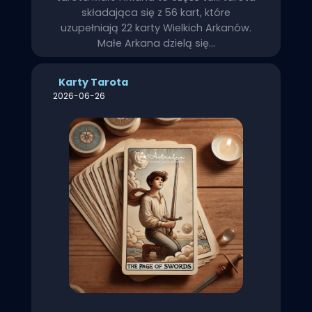
składająca się z 56 kart, które
uzupełniają 22 karty Wielkich Arkanów.
Małe Arkana dzielą się…
Karty Tarota
2026-06-26