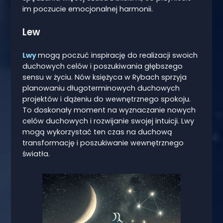
im poczucie emocjonalnej harmonii.
Lew
Lwy
mogą poczuć inspirację do realizacji swoich
duchowych celów i poszukiwania głębszego
sensu w życiu. Nów księżyca w Rybach sprzyja
planowaniu długoterminowych duchowych
projektów i dążeniu do wewnętrznego spokoju.
To doskonały moment na wyznaczanie nowych
celów duchowych i rozwijanie swojej intuicji. Lwy
mogą wykorzystać ten czas na duchową
transformację i poszukiwanie wewnętrznego
światła.