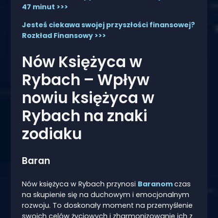
47 minut >>>
Jesteś ciekawa swojej przyszłości finansowej?
Rozkład Finansowy >>>
Nów Księżyca w
Rybach – Wpływ
nowiu księżyca w
Rybach na znaki
zodiaku
Baran
Nów księżyca w Rybach przynosi
Baranom
czas
na skupienie się na duchowym i emocjonalnym
rozwoju. To doskonały moment na przemyślenie
swoich celów życiowych i zharmonizowanie ich z