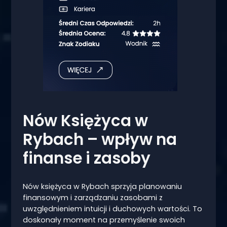
Nów Księżyca w
Rybach – wpływ na
finanse i zasoby
Nów księżyca w Rybach sprzyja planowaniu
finansowym i zarządzaniu zasobami z
uwzględnieniem intuicji i duchowych wartości. To
doskonały moment na przemyślenie swoich