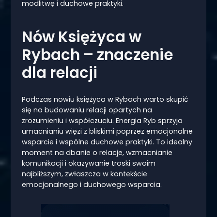
modlitwę i duchowe praktyki.
Nów Księżyca w
Rybach – znaczenie
dla relacji
Podczas nowiu księżyca w Rybach warto skupić
się na budowaniu relacji opartych na
zrozumieniu i współczuciu. Energia Ryb sprzyja
umacnianiu więzi z bliskimi poprzez emocjonalne
wsparcie i wspólne duchowe praktyki. To idealny
moment na dbanie o relacje, wzmacnianie
komunikacji i okazywanie troski swoim
najbliższym, zwłaszcza w kontekście
emocjonalnego i duchowego wsparcia.