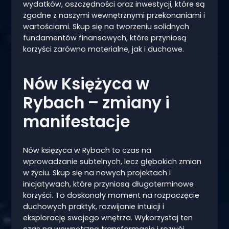
wydatków, oszczędności oraz inwestycji, które są
zgodne z naszymi wewnętrznymi przekonaniami i
wartościami. Skup się na tworzeniu solidnych
fundamentów finansowych, które przyniosą
korzyści zarówno materialne, jak i duchowe.
Nów Księżyca w
Rybach – zmiany i
manifestacje
Nów księżyca w Rybach to czas na
wprowadzanie subtelnych, lecz głębokich zmian
w życiu. Skup się na nowych projektach i
inicjatywach, które przyniosą długoterminowe
korzyści. To doskonały moment na rozpoczęcie
duchowych praktyk, rozwijanie intuicji i
eksplorację swojego wnętrza. Wykorzystaj ten