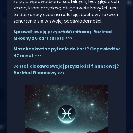
sprzyja wprowadzaniu subtelnych, lecz głębokich
zmian, które przyniosą długotrwałe korzyści. Jest
to doskonały czas na refleksję, duchowy rozwój i
zanurzenie się w swojej podświadomości.
Sprawdź swoją przyszłość miłosną. Rozkład
Miłosny z 5 kart tarota >>>
Masz konkretne pytanie do kart? Odpowiedź w
47 minut >>>
Jesteś ciekawa swojej przyszłości finansowej?
Rozkład Finansowy >>>