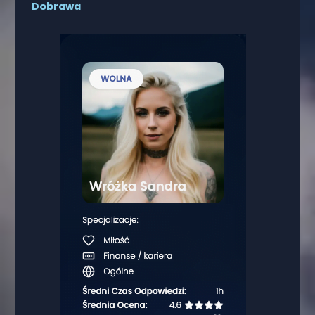
Dobrawa