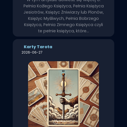
Pełnia Koźlego Księżyca, Pełnia Księżyca
Jesiotrów, Księżyc Żniwiarzy lub Plonów,
Księżyc Myśliwych, Pełnia Bobrzego
Księżyca, Pełnia Zimnego Księżyca czyli
te pełnie księżyca, które…
Karty Tarota
2026-06-27