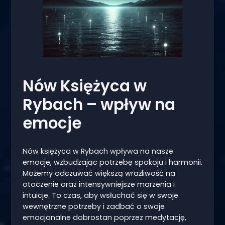
Nów Księżyca w
Rybach – wpływ na
emocje
Nów księżyca w Rybach wpływa na nasze
emocje, wzbudzając potrzebę spokoju i harmonii.
Możemy odczuwać większą wrażliwość na
otoczenie oraz intensywniejsze marzenia i
intuicje. To czas, aby wsłuchać się w swoje
wewnętrzne potrzeby i zadbać o swoje
emocjonalne dobrostan poprzez medytację,