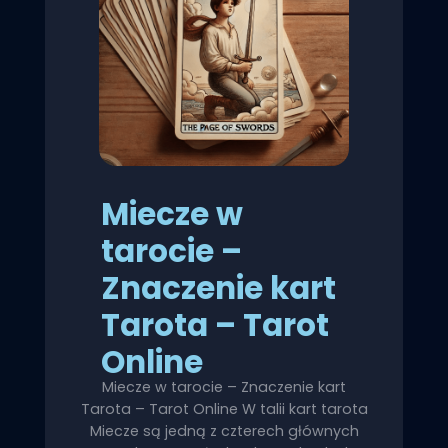
Miecze w
tarocie –
Znaczenie kart
Tarota – Tarot
Online
Miecze w tarocie – Znaczenie kart
Tarota – Tarot Online W talii kart tarota
Miecze są jedną z czterech głównych