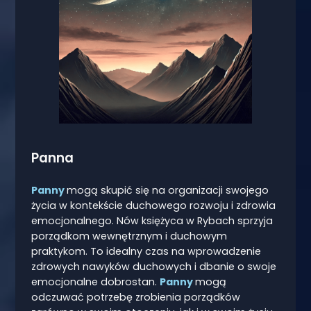
Panna
Panny
mogą skupić się na organizacji swojego
życia w kontekście duchowego rozwoju i zdrowia
emocjonalnego. Nów księżyca w Rybach sprzyja
porządkom wewnętrznym i duchowym
praktykom. To idealny czas na wprowadzenie
zdrowych nawyków duchowych i dbanie o swoje
emocjonalne dobrostan.
Panny
mogą
odczuwać potrzebę zrobienia porządków