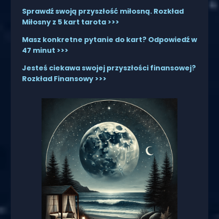
Sprawdź swoją przyszłość miłosną. Rozkład
Miłosny z 5 kart tarota >>>
Masz konkretne pytanie do kart? Odpowiedź w
47 minut >>>
Jesteś ciekawa swojej przyszłości finansowej?
Rozkład Finansowy >>>