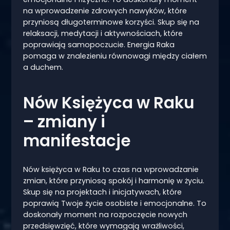
na wprowadzenie zdrowych nawyków, które
przyniosą długoterminowe korzyści. Skup się na
relaksacji, medytacji i aktywnościach, które
poprawiają samopoczucie. Energia Raka
pomaga w znalezieniu równowagi między ciałem
a duchem.
Nów Księżyca w Raku
– zmiany i
manifestacje
Nów księżyca w Raku to czas na wprowadzanie
zmian, które przyniosą spokój i harmonię w życiu.
Skup się na projektach i inicjatywach, które
poprawią Twoje życie osobiste i emocjonalne. To
doskonały moment na rozpoczęcie nowych
przedsięwzięć, które wymagają wrażliwości,