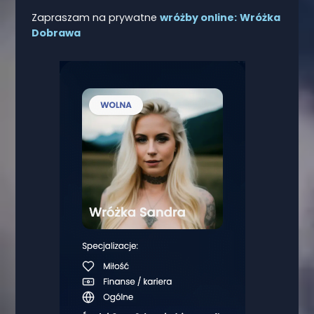
Zapraszam na prywatne
wróżby online:
Wróżka
Dobrawa