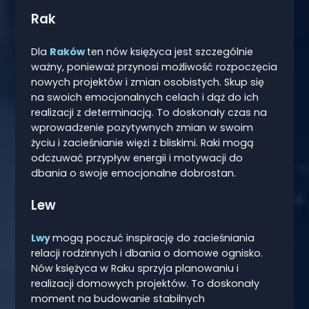
Rak
Dla
Raków
ten nów księżyca jest szczególnie
ważny, ponieważ przynosi możliwość rozpoczęcia
nowych projektów i zmian osobistych. Skup się
na swoich emocjonalnych celach i dąż do ich
realizacji z determinacją. To doskonały czas na
wprowadzenie pozytywnych zmian w swoim
życiu i zacieśnianie więzi z bliskimi. Raki mogą
odczuwać przypływ energii i motywacji do
dbania o swoje emocjonalne dobrostan.
Lew
Lwy
mogą poczuć inspirację do zacieśniania
relacji rodzinnych i dbania o domowe ognisko.
Nów księżyca w Raku sprzyja planowaniu i
realizacji domowych projektów. To doskonały
moment na budowanie stabilnych