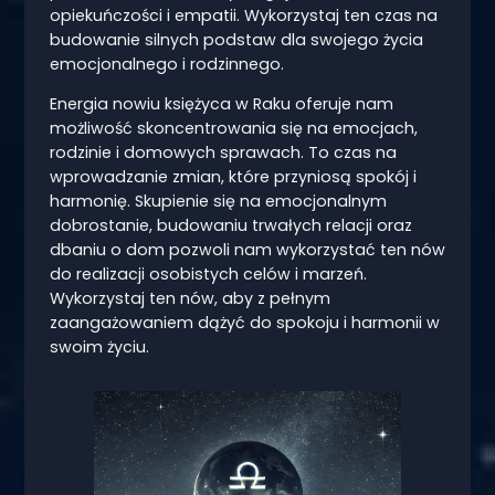
opiekuńczości i empatii. Wykorzystaj ten czas na
budowanie silnych podstaw dla swojego życia
emocjonalnego i rodzinnego.
Energia nowiu księżyca w Raku oferuje nam
możliwość skoncentrowania się na emocjach,
rodzinie i domowych sprawach. To czas na
wprowadzanie zmian, które przyniosą spokój i
harmonię. Skupienie się na emocjonalnym
dobrostanie, budowaniu trwałych relacji oraz
dbaniu o dom pozwoli nam wykorzystać ten nów
do realizacji osobistych celów i marzeń.
Wykorzystaj ten nów, aby z pełnym
zaangażowaniem dążyć do spokoju i harmonii w
swoim życiu.