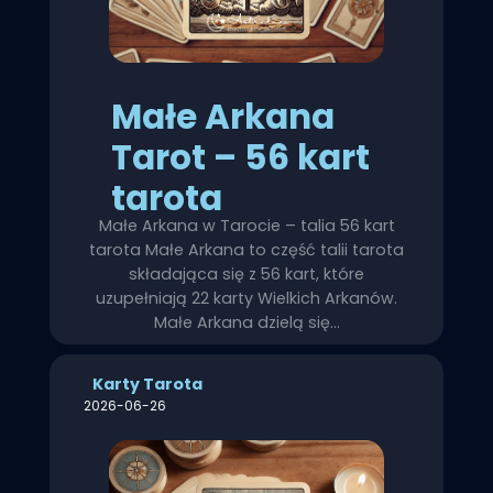
Małe Arkana
Tarot – 56 kart
tarota
Małe Arkana w Tarocie – talia 56 kart
tarota Małe Arkana to część talii tarota
składająca się z 56 kart, które
uzupełniają 22 karty Wielkich Arkanów.
Małe Arkana dzielą się…
Karty Tarota
2026-06-26