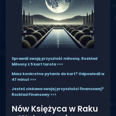
Sprawdź swoją przyszłość miłosną. Rozkład
Miłosny z 5 kart tarota >>>
Masz konkretne pytanie do kart? Odpowiedź w
47 minut >>>
Jesteś ciekawa swojej przyszłości finansowej?
Rozkład Finansowy >>>
Nów Księżyca w Raku