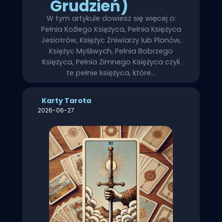
Grudzień)
W tym artykule dowiesz się więcej o:
Pełnia Koźlego Księżyca, Pełnia Księżyca
Jesiotrów, Księżyc Żniwiarzy lub Plonów,
Księżyc Myśliwych, Pełnia Bobrzego
Księżyca, Pełnia Zimnego Księżyca czyli
te pełnie księżyca, które…
Karty Tarota
2026-06-27