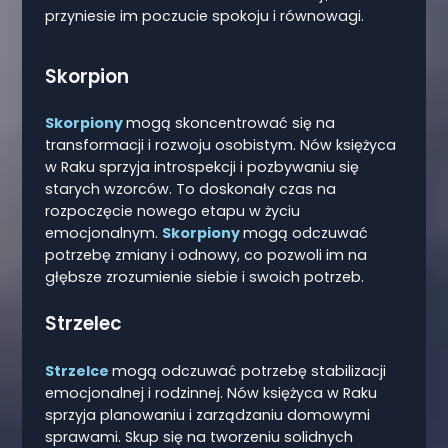
przyniesie im poczucie spokoju i równowagi.
Skorpion
Skorpiony
mogą skoncentrować się na
transformacji i rozwoju osobistym. Nów księżyca
w Raku sprzyja introspekcji i pozbywaniu się
starych wzorców. To doskonały czas na
rozpoczęcie nowego etapu w życiu
emocjonalnym.
Skorpiony
mogą odczuwać
potrzebę zmiany i odnowy, co pozwoli im na
głębsze zrozumienie siebie i swoich potrzeb.
Strzelec
Strzelce
mogą odczuwać potrzebę stabilizacji
emocjonalnej i rodzinnej. Nów księżyca w Raku
sprzyja planowaniu i zarządzaniu domowymi
sprawami. Skup się na tworzeniu solidnych