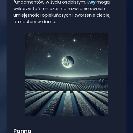
fundamentów w życiu osobistym.
Lwy
mogą
wykorzystać ten czas na rozwijanie swoich
umiejętności opiekuńczych i tworzenie ciepłej
atmosfery w domu.
Panna