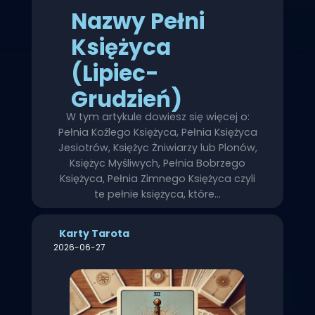
Nazwy Pełni
Księżyca
(Lipiec-
Grudzień)
W tym artykule dowiesz się więcej o:
Pełnia Koźlego Księżyca, Pełnia Księżyca
Jesiotrów, Księżyc Żniwiarzy lub Plonów,
Księżyc Myśliwych, Pełnia Bobrzego
Księżyca, Pełnia Zimnego Księżyca czyli
te pełnie księżyca, które…
Karty Tarota
2026-06-27