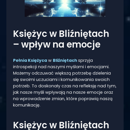
Księżyc w Bliźniętach
– wpływ na emocje
Pełnia Księżyca
w
Bliźniętach
sprzyja
introspekcji nad naszymi myślami i emocjami.
Możemy odczuwać większą potrzebę dzielenia
się swoimi uczuciami i komunikowania swoich
potrzeb. To doskonały czas na refleksję nad tym,
jak nasze myśli wpływają na nasze emocje oraz
na wprowadzenie zmian, które poprawią naszą
komunikację.
Księżyc w Bliźniętach