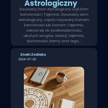
Astrologiczny
Dwunasty Dom Astrologiczny czyli Dom
Samotności i Tajemnic. Dwunasty dom
astrologiczny, często nazywany Domem
Samotności lub Domem Tajemnic,
odnosi się do podświadomości,
ukrytych wrogów, izolacji, tajemnic,
duchowości, karmy oraz tego,…
Znaki Zodiaku
2024-07-20