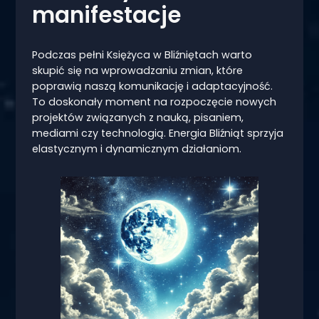
manifestacje
Podczas pełni Księżyca w Bliźniętach warto
skupić się na wprowadzaniu zmian, które
poprawią naszą komunikację i adaptacyjność.
To doskonały moment na rozpoczęcie nowych
projektów związanych z nauką, pisaniem,
mediami czy technologią. Energia Bliźniąt sprzyja
elastycznym i dynamicznym działaniom.