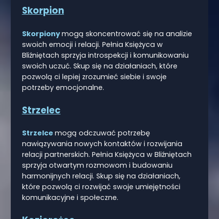
Skorpion
Skorpiony
mogą skoncentrować się na analizie
swoich emocji i relacji. Pełnia Księżyca w
Bliźniętach sprzyja introspekcji i komunikowaniu
swoich uczuć. Skup się na działaniach, które
pozwolą ci lepiej zrozumieć siebie i swoje
potrzeby emocjonalne.
Strzelec
Strzelce
mogą odczuwać potrzebę
nawiązywania nowych kontaktów i rozwijania
relacji partnerskich. Pełnia Księżyca w Bliźniętach
sprzyja otwartym rozmowom i budowaniu
harmonijnych relacji. Skup się na działaniach,
które pozwolą ci rozwijać swoje umiejętności
komunikacyjne i społeczne.