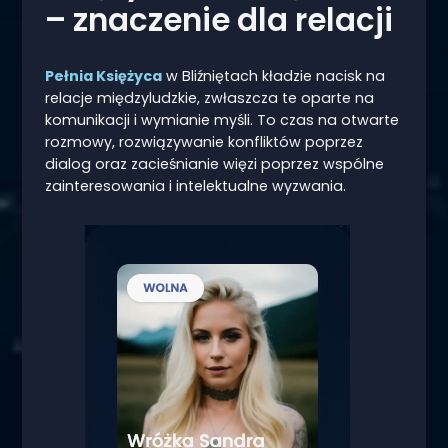
– znaczenie dla relacji
Pełnia Księżyca
w Bliźniętach kładzie nacisk na
relacje międzyludzkie, zwłaszcza te oparte na
komunikacji i wymianie myśli. To czas na otwarte
rozmowy, rozwiązywanie konfliktów poprzez
dialog oraz zacieśnianie więzi poprzez wspólne
zainteresowania i intelektualne wyzwania.