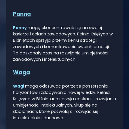
Panna
Panny
mogą skoncentrować się na swojej
karierze i celach zawodowych. Pełnia Księżyca w
Bliźniętach sprzyja przemyśleniu strategii
zawodowych i komunikowaniu swoich ambicji.
To doskonały czas na rozwijanie umiejętności
zawodowych i intelektualnych.
Waga
Wagi
mogą odczuwać potrzebę poszerzania
horyzontów i zdobywania nowej wiedzy. Pełnia
Księżyca w Bliźniętach sprzyja edukacji i rozwijaniu
umiejętności intelektualnych. Skup się na
działaniach, które pozwolą ci rozwijać się
intelektualnie i duchowo.