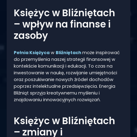
Księżyc w Bliźniętach
– wpływ na finanse i
zasoby
Pełnia Księżyca
w
Bliźniętach
może inspirować
do przemyślenia naszej strategii finansowej w
kontekście komunikacji i edukacji. To czas na
inwestowanie w naukę, rozwijanie umiejętności
oraz poszukiwanie nowych źródeł dochodów
poprzez intelektualne przedsięwzięcia. Energia
Bliźniąt sprzyja kreatywnemu myśleniu i
znajdowaniu innowacyjnych rozwiązań.
Księżyc w Bliźniętach
– zmiany i