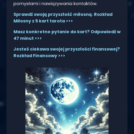
pomysłami i nawiązywania kontaktów.
Sprawdź swoją przyszłość miłosną. Rozkład
Miłosny z 5 kart tarota >>>
Masz konkretne pytanie do kart? Odpowiedź w
47 minut >>>
Jesteś ciekawa swojej przyszłości finansowej?
Rozkład Finansowy >>>