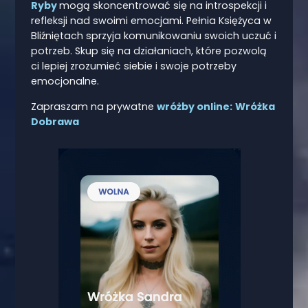
Ryby
mogą skoncentrować się na introspekcji i
refleksji nad swoimi emocjami. Pełnia Księżyca w
Bliźniętach sprzyja komunikowaniu swoich uczuć i
potrzeb. Skup się na działaniach, które pozwolą
ci lepiej zrozumieć siebie i swoje potrzeby
emocjonalne.
Zapraszam na prywatne
wróżby online:
Wróżka
Dobrawa