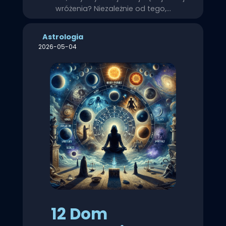
wróżenia? Niezależnie od tego,…
Astrologia
2026-05-04
12 Dom