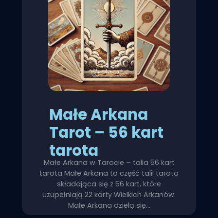
Małe Arkana
Tarot – 56 kart
tarota
Małe Arkana w Tarocie – talia 56 kart
tarota Małe Arkana to część talii tarota
składająca się z 56 kart, które
uzupełniają 22 karty Wielkich Arkanów.
Małe Arkana dzielą się…