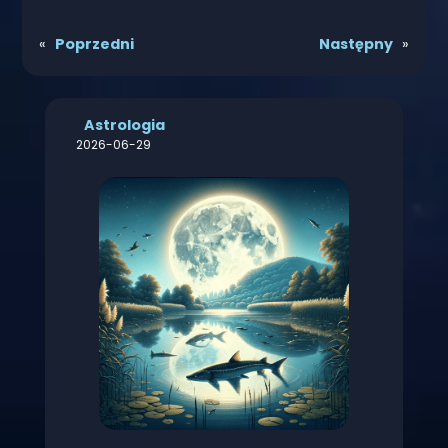
«
Poprzedni
Następny
»
Astrologia
2026-06-29