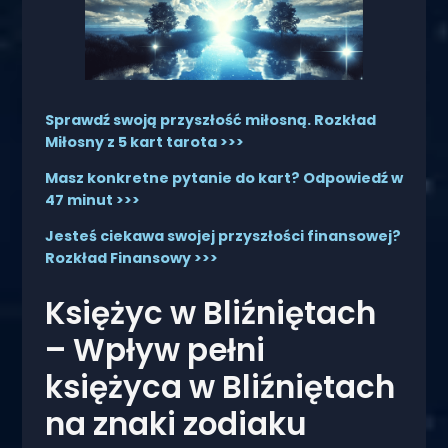
Sprawdź swoją przyszłość miłosną. Rozkład
Miłosny z 5 kart tarota >>>
Masz konkretne pytanie do kart? Odpowiedź w
47 minut >>>
Jesteś ciekawa swojej przyszłości finansowej?
Rozkład Finansowy >>>
Księżyc w Bliźniętach
– Wpływ pełni
księżyca w Bliźniętach
na znaki zodiaku