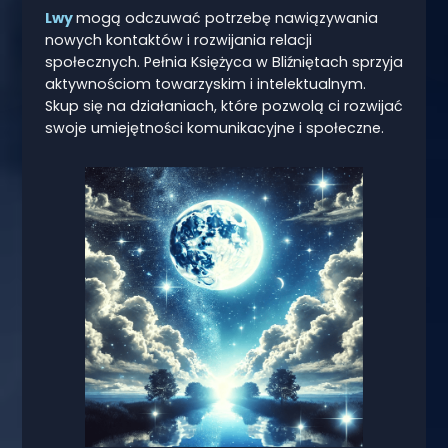
Lwy
mogą odczuwać potrzebę nawiązywania
nowych kontaktów i rozwijania relacji
społecznych. Pełnia Księżyca w Bliźniętach sprzyja
aktywnościom towarzyskim i intelektualnym.
Skup się na działaniach, które pozwolą ci rozwijać
swoje umiejętności komunikacyjne i społeczne.