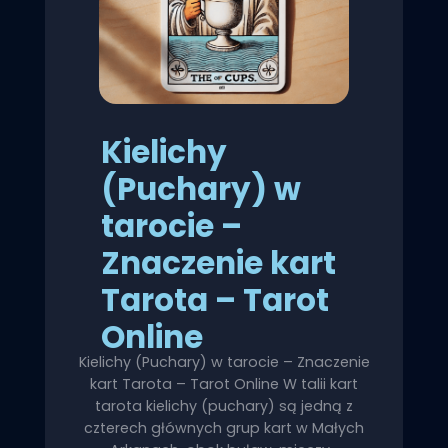
Kielichy
(Puchary) w
tarocie –
Znaczenie kart
Tarota – Tarot
Online
Kielichy (Puchary) w tarocie – Znaczenie
kart Tarota – Tarot Online W talii kart
tarota kielichy (puchary) są jedną z
czterech głównych grup kart w Małych