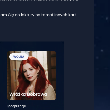
szam Cię do lektury na temat innych kart