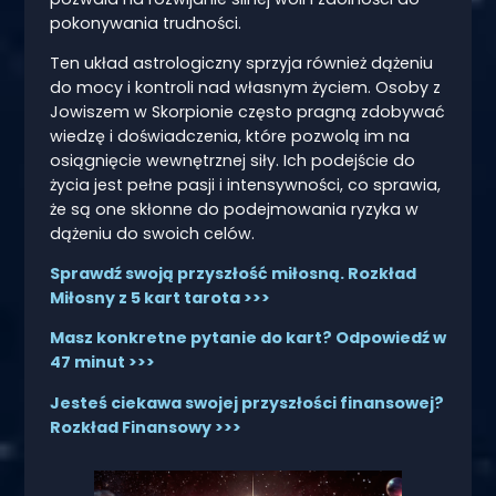
pokonywania trudności.
Ten układ astrologiczny sprzyja również dążeniu
do mocy i kontroli nad własnym życiem. Osoby z
Jowiszem w Skorpionie często pragną zdobywać
wiedzę i doświadczenia, które pozwolą im na
osiągnięcie wewnętrznej siły. Ich podejście do
życia jest pełne pasji i intensywności, co sprawia,
że są one skłonne do podejmowania ryzyka w
dążeniu do swoich celów.
Sprawdź swoją przyszłość miłosną. Rozkład
Miłosny z 5 kart tarota >>>
Masz konkretne pytanie do kart? Odpowiedź w
47 minut >>>
Jesteś ciekawa swojej przyszłości finansowej?
Rozkład Finansowy >>>