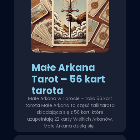
Małe Arkana
Tarot – 56 kart
tarota
Małe Arkana w Tarocie – talia 56 kart
tarota Małe Arkana to część talii tarota
składająca się z 56 kart, które
uzupełniają 22 karty Wielkich Arkanów.
Małe Arkana dzielą się…