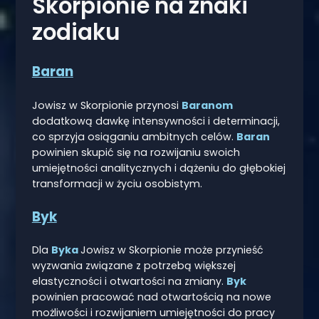
Skorpionie na znaki
zodiaku
Baran
Jowisz w Skorpionie przynosi
Baranom
dodatkową dawkę intensywności i determinacji,
co sprzyja osiąganiu ambitnych celów.
Baran
powinien skupić się na rozwijaniu swoich
umiejętności analitycznych i dążeniu do głębokiej
transformacji w życiu osobistym.
Byk
Dla
Byka
Jowisz w Skorpionie może przynieść
wyzwania związane z potrzebą większej
elastyczności i otwartości na zmiany.
Byk
powinien pracować nad otwartością na nowe
możliwości i rozwijaniem umiejętności do pracy