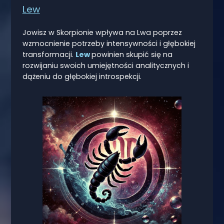
Lew
Jowisz w Skorpionie wpływa na Lwa poprzez
wzmocnienie potrzeby intensywności i głębokiej
transformacji.
Lew
powinien skupić się na
rozwijaniu swoich umiejętności analitycznych i
dążeniu do głębokiej introspekcji.