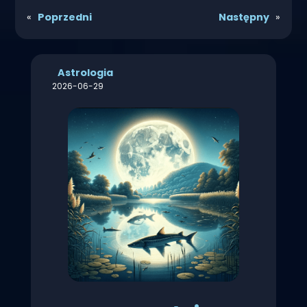
«
Poprzedni
Następny
»
Astrologia
2026-06-29