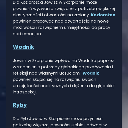
Dla Koziorożca Jowisz w Skorpionie może
przynieść wyzwania związane z potrzebą większej
elastyczności i otwartości na zmiany.
Koziorożec
powinien pracować nad otwartością na nowe
możliwości i rozwijaniem umiejętności do pracy
nad emocjami.
Wodnik
Jowisz w Skorpionie wpływa na Wodnika poprzez
wzmocnienie potrzeby głębokiego przeżywania i
refleksji nad własnymi uczuciami.
Wodnik
powinien skupić się na rozwijaniu swoich
umiejętności analitycznych i dążeniu do głębokiej
introspekcji.
Ryby
Dla Ryb Jowisz w Skorpionie może przynieść
potrzebę większej pewności siebie i odwagi w