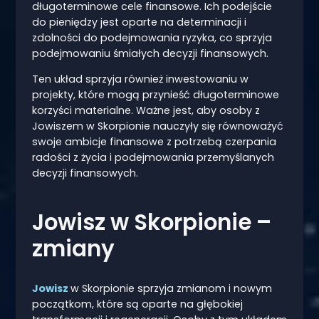
długoterminowe cele finansowe. Ich podejście
do pieniędzy jest oparte na determinacji i
zdolności do podejmowania ryzyka, co sprzyja
podejmowaniu śmiałych decyzji finansowych.
Ten układ sprzyja również inwestowaniu w
projekty, które mogą przynieść długoterminowe
korzyści materialne. Ważne jest, aby osoby z
Jowiszem w Skorpionie nauczyły się równoważyć
swoje ambicje finansowe z potrzebą czerpania
radości z życia i podejmowania przemyślanych
decyzji finansowych.
Jowisz w Skorpionie –
zmiany
Jowisz
w Skorpionie sprzyja zmianom i nowym
początkom, które są oparte na głębokiej