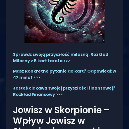
Sprawdź swoją przyszłość miłosną. Rozkład
Miłosny z 5 kart tarota >>>
Masz konkretne pytanie do kart? Odpowiedź w
47 minut >>>
Jesteś ciekawa swojej przyszłości finansowej?
Rozkład Finansowy >>>
Jowisz w Skorpionie –
Wpływ Jowisz w