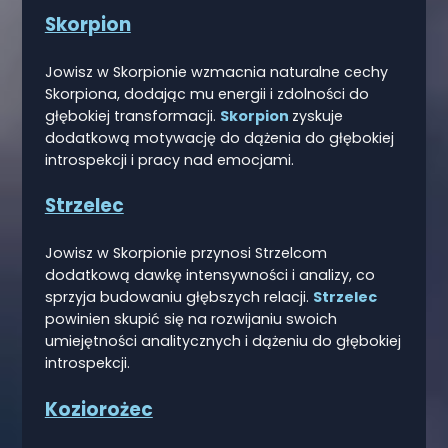
Skorpion
Jowisz w Skorpionie wzmacnia naturalne cechy
Skorpiona, dodając mu energii i zdolności do
głębokiej transformacji.
Skorpion
zyskuje
dodatkową motywację do dążenia do głębokiej
introspekcji i pracy nad emocjami.
Strzelec
Jowisz w Skorpionie przynosi Strzelcom
dodatkową dawkę intensywności i analizy, co
sprzyja budowaniu głębszych relacji.
Strzelec
powinien skupić się na rozwijaniu swoich
umiejętności analitycznych i dążeniu do głębokiej
introspekcji.
Koziorożec