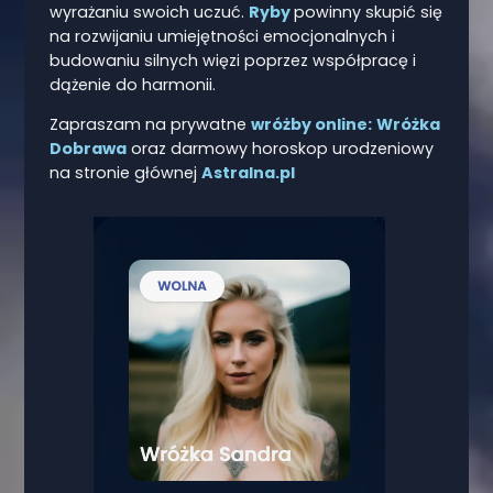
wyrażaniu swoich uczuć.
Ryby
powinny skupić się
na rozwijaniu umiejętności emocjonalnych i
budowaniu silnych więzi poprzez współpracę i
dążenie do harmonii.
Zapraszam na prywatne
wróżby online:
Wróżka
Dobrawa
oraz darmowy horoskop urodzeniowy
na stronie głównej
Astralna.pl