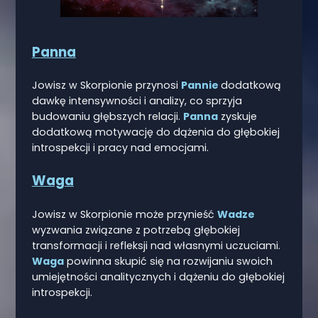
Panna
Jowisz w Skorpionie przynosi
Pannie
dodatkową
dawkę intensywności i analizy, co sprzyja
budowaniu głębszych relacji.
Panna
zyskuje
dodatkową motywację do dążenia do głębokiej
introspekcji i pracy nad emocjami.
Waga
Jowisz w Skorpionie może przynieść
Wadze
wyzwania związane z potrzebą głębokiej
transformacji i refleksji nad własnymi uczuciami.
Waga
powinna skupić się na rozwijaniu swoich
umiejętności analitycznych i dążeniu do głębokiej
introspekcji.