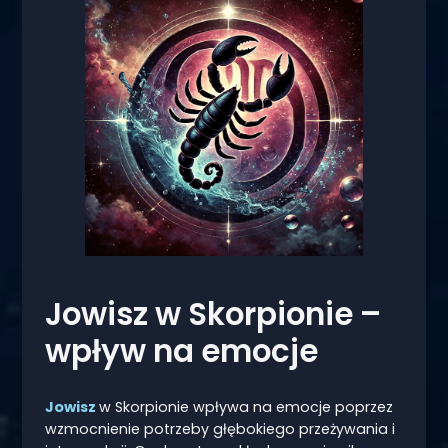
Jowisz w Skorpionie –
wpływ na emocje
Jowisz
w Skorpionie wpływa na emocje poprzez
wzmocnienie potrzeby głębokiego przeżywania i