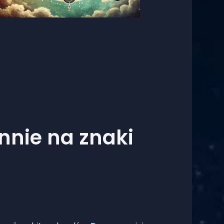
nnie na znaki