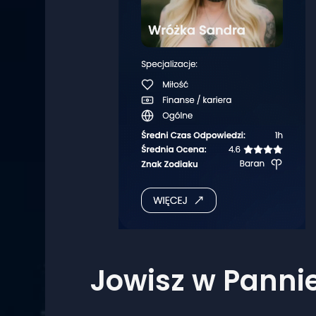
Jowisz w Pannie