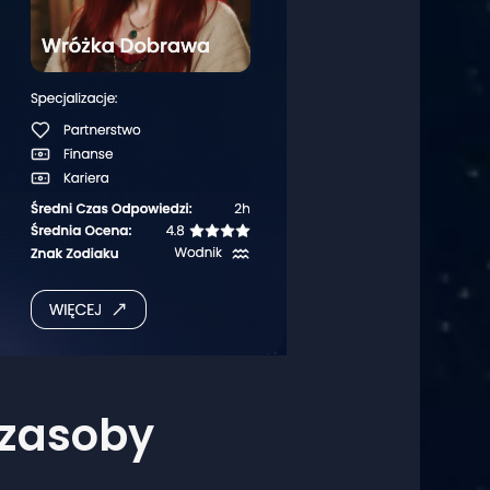
 zasoby