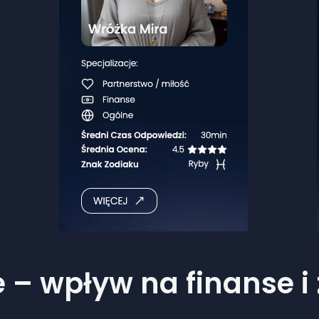
 – wpływ na finanse i