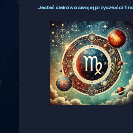
Jesteś ciekawa swojej przyszłości fi