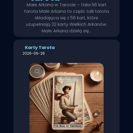
Małe Arkana w Tarocie – talia 56 kart
tarota Małe Arkana to część talii tarota
składająca się z 56 kart, które
uzupełniają 22 karty Wielkich Arkanów.
Małe Arkana dzielą się…
Karty Tarota
2026-06-26