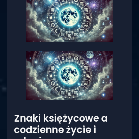
Znaki księżycowe a
codzienne życie i