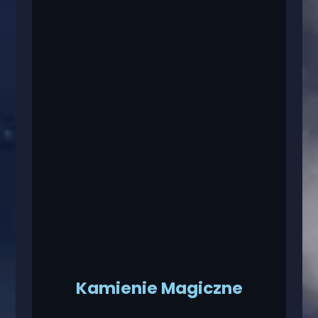
Kamienie Magiczne