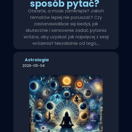
sposób pytać?
Otwarte, a może zamknięte? Jakich
tematów lepiej nie poruszać? Czy
zastanawialiście się kiedyś, jak
skutecznie i sensownie zadać pytania
wróżce, aby uzyskać jak najwięcej z sesji
wróżenia? Niezależnie od tego,…
Astrologia
2026-05-04