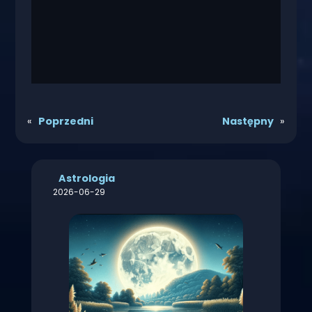
«
Poprzedni
Następny
»
Astrologia
2026-06-29