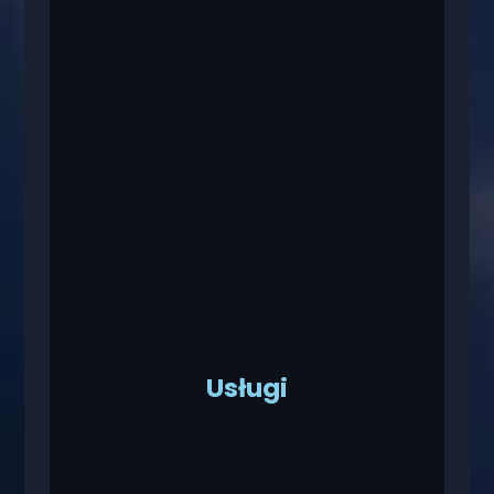
Usługi