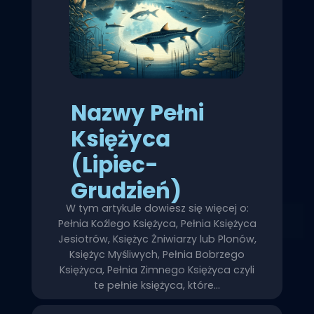
Nazwy Pełni
Księżyca
(Lipiec-
Grudzień)
W tym artykule dowiesz się więcej o:
Pełnia Koźlego Księżyca, Pełnia Księżyca
Jesiotrów, Księżyc Żniwiarzy lub Plonów,
Księżyc Myśliwych, Pełnia Bobrzego
Księżyca, Pełnia Zimnego Księżyca czyli
te pełnie księżyca, które…