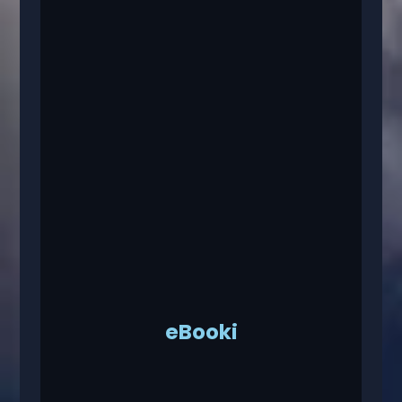
eBooki