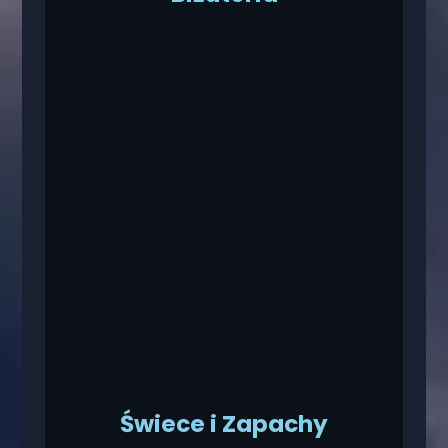
Świece i Zapachy