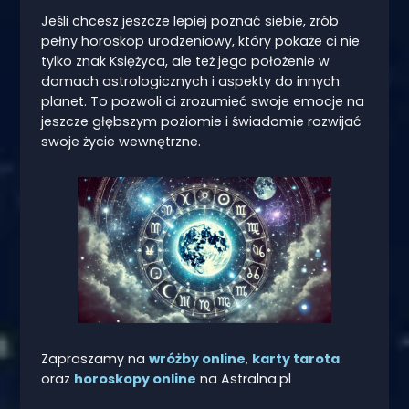
Jeśli chcesz jeszcze lepiej poznać siebie, zrób
pełny horoskop urodzeniowy, który pokaże ci nie
tylko znak Księżyca, ale też jego położenie w
domach astrologicznych i aspekty do innych
planet. To pozwoli ci zrozumieć swoje emocje na
jeszcze głębszym poziomie i świadomie rozwijać
swoje życie wewnętrzne.
Zapraszamy na
wróżby online
,
karty tarota
oraz
horoskopy online
na Astralna.pl