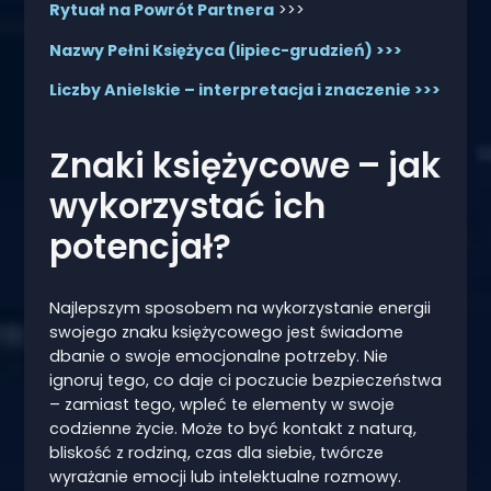
Rytuał na Powrót Partnera
>>>
Nazwy Pełni Księżyca (lipiec-grudzień) >>>
Liczby Anielskie – interpretacja i znaczenie >>>
Znaki księżycowe – jak
wykorzystać ich
potencjał?
Najlepszym sposobem na wykorzystanie energii
swojego znaku księżycowego jest świadome
dbanie o swoje emocjonalne potrzeby. Nie
ignoruj tego, co daje ci poczucie bezpieczeństwa
– zamiast tego, wpleć te elementy w swoje
codzienne życie. Może to być kontakt z naturą,
bliskość z rodziną, czas dla siebie, twórcze
wyrażanie emocji lub intelektualne rozmowy.