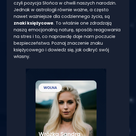
czyli pozycja Słońca w chwili naszych narodzin.
Jednak w astrologii równie ważne, a często
nawet ważniejsze dla codziennego życia, są
znaki księżycowe
. To właśnie one zdradzają
naszą emocjonalną naturę, sposób reagowania
na stres i to, co naprawdę daje nam poczucie
bezpieczeństwa. Poznaj znaczenie znaku
księżycowego i dowiedz się, jak odkryć swój
własny.