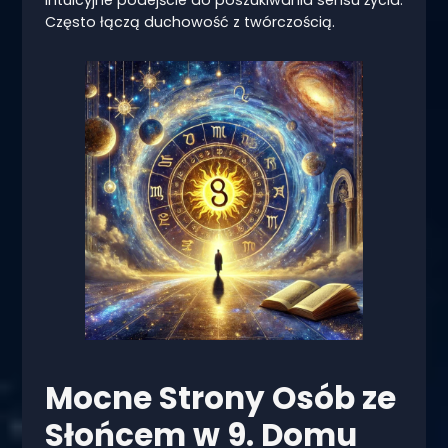
Często łączą duchowość z twórczością.
Mocne Strony Osób ze
Słońcem w 9. Domu