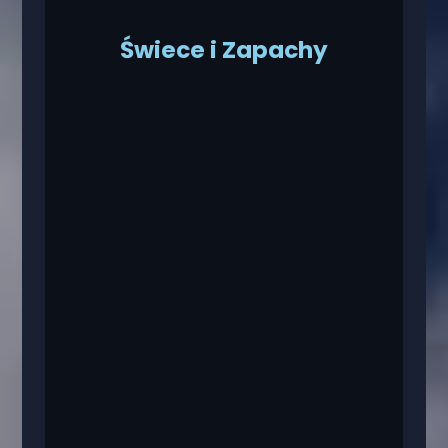
Świece i Zapachy