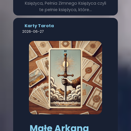
Księżyca, Pełnia Zimnego Księżyca czyli
te pełnie księżyca, które…
Karty Tarota
2026-06-27
Małe Arkana