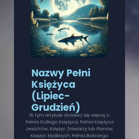
Nazwy Pełni
Księżyca
(Lipiec-
Grudzień)
W tym artykule dowiesz się więcej o:
Pełnia Koźlego Księżyca, Pełnia Księżyca
Jesiotrów, Księżyc Żniwiarzy lub Plonów,
Księżyc Myśliwych, Pełnia Bobrzego