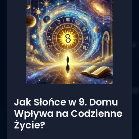
Jak Słońce w 9. Domu
Wpływa na Codzienne
Życie?