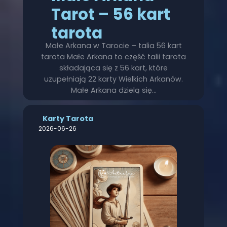
Tarot – 56 kart
tarota
Małe Arkana w Tarocie – talia 56 kart
tarota Małe Arkana to część talii tarota
składająca się z 56 kart, które
uzupełniają 22 karty Wielkich Arkanów.
Małe Arkana dzielą się…
Karty Tarota
2026-06-26