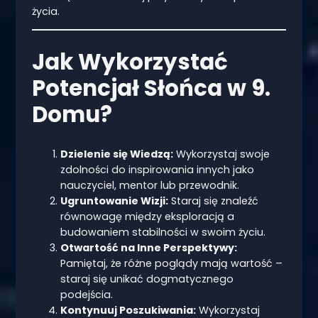
życia.
Jak Wykorzystać
Potencjał Słońca w 9.
Domu?
Dzielenie się Wiedzą:
Wykorzystaj swoje
zdolności do inspirowania innych jako
nauczyciel, mentor lub przewodnik.
Ugruntowanie Wizji:
Staraj się znaleźć
równowagę między eksploracją a
budowaniem stabilności w swoim życiu.
Otwartość na Inne Perspektywy:
Pamiętaj, że różne poglądy mają wartość –
staraj się unikać dogmatycznego
podejścia.
Kontynuuj Poszukiwania:
Wykorzystaj