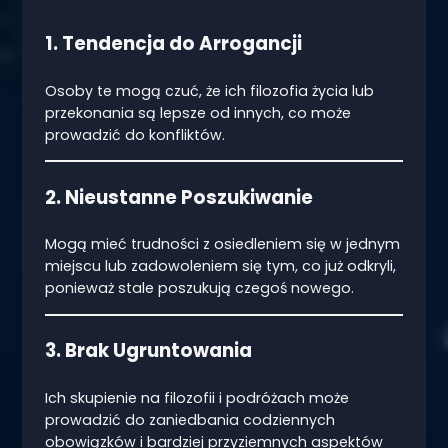
1. Tendencja do Arrogancji
Osoby te mogą czuć, że ich filozofia życia lub
przekonania są lepsze od innych, co może
prowadzić do konfliktów.
2. Nieustanne Poszukiwanie
Mogą mieć trudności z osiedleniem się w jednym
miejscu lub zadowoleniem się tym, co już odkryli,
ponieważ stale poszukują czegoś nowego.
3. Brak Ugruntowania
Ich skupienie na filozofii i podróżach może
prowadzić do zaniedbania codziennych
obowiązków i bardziej przyziemnych aspektów