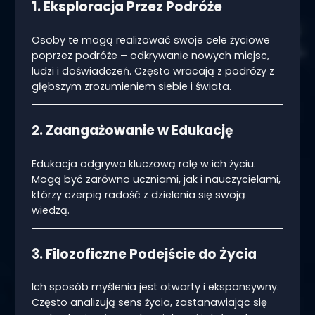
1. Eksploracja Przez Podróże
Osoby te mogą realizować swoje cele życiowe
poprzez podróże – odkrywanie nowych miejsc,
ludzi i doświadczeń. Często wracają z podróży z
głębszym zrozumieniem siebie i świata.
2. Zaangażowanie w Edukację
Edukacja odgrywa kluczową rolę w ich życiu.
Mogą być zarówno uczniami, jak i nauczycielami,
którzy czerpią radość z dzielenia się swoją
wiedzą.
3. Filozoficzne Podejście do Życia
Ich sposób myślenia jest otwarty i ekspansywny.
Często analizują sens życia, zastanawiając się