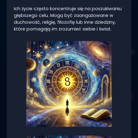
Ich życie często koncentruje się na poszukiwaniu
głębszego celu. Mogą być zaangażowane w
duchowość, religię, filozofię lub inne dziedziny,
które pomagają im zrozumieć siebie i świat.