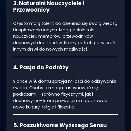
3. Naturalni Nauczyciele i
Przewodnicy
Często mają talent do dzielenia się swoją wiedzą
i inspirowania innych. Mogą pełnić rolę
nauczycieli, mentorów, przewodników
duchowych lub liderów, którzy potrafią otwierać
innym drzwi do nowych możliwości.
4. Pasja do Podróży
Słońce w 9. domu sprzyja miłości do odkrywania
świata. Osoby te mogą fascynować się
podróżami – zarówno fizycznymi, jak i
duchowymi – które pozwalają im poznawać
nowe kultury, religie i filozofie.
5. Poszukiwanie Wyższego Sensu