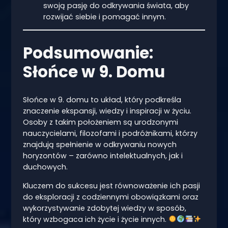
swoją pasję do odkrywania świata, aby
rozwijać siebie i pomagać innym.
Podsumowanie:
Słońce w 9. Domu
Słońce w 9. domu to układ, który podkreśla
znaczenie ekspansji, wiedzy i inspiracji w życiu.
Osoby z takim położeniem są urodzonymi
nauczycielami, filozofami i podróżnikami, którzy
znajdują spełnienie w odkrywaniu nowych
horyzontów – zarówno intelektualnych, jak i
duchowych.
Kluczem do sukcesu jest równoważenie ich pasji
do eksploracji z codziennymi obowiązkami oraz
wykorzystywanie zdobytej wiedzy w sposób,
który wzbogaca ich życie i życie innych.