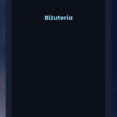
Biżuteria