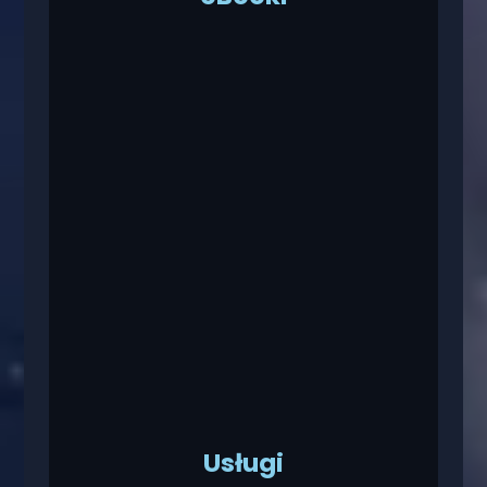
Usługi