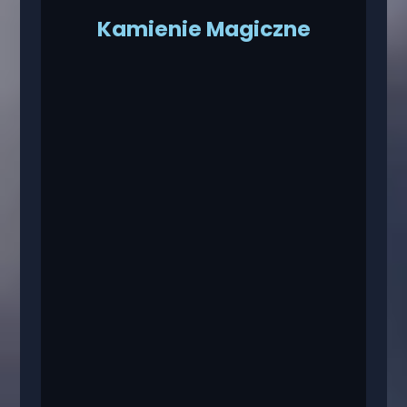
Kamienie Magiczne