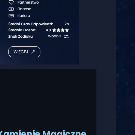
Kamienie Magiczne