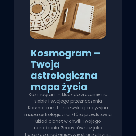
Kosmogram –
Twoja
astrologiczna
mapa życia
Kosmogram – klucz do zrozumienia
siebie i swojego przeznaczenia
Kosmogram to niezwykle precyzyjna
mapa astrologiczna, która przedstawia
układ planet w chwili Twojego
narodzenia. Znany również jako
horoskop urodzeniowy, jest unikalnym…