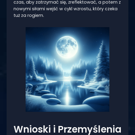
czas, aby zatrzymać się, zreflektować, a potem z
nowymi siłami wejść w cykl wzrostu, który czeka
tuż za rogiem.
Wnioski i Przemyślenia