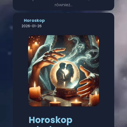
również…
Horoskop
2026-01-26
Horoskop