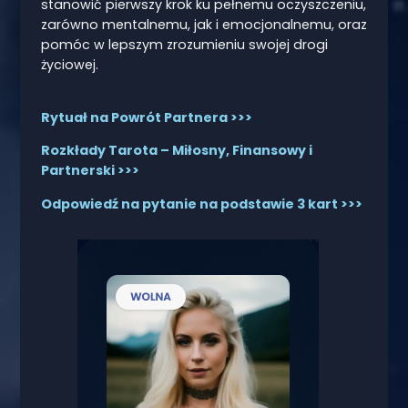
stanowić pierwszy krok ku pełnemu oczyszczeniu,
zarówno mentalnemu, jak i emocjonalnemu, oraz
pomóc w lepszym zrozumieniu swojej drogi
życiowej.
Rytuał na Powrót Partnera >>>
Rozkłady Tarota – Miłosny, Finansowy i
Partnerski >>>
Odpowiedź na pytanie na podstawie 3 kart >>>