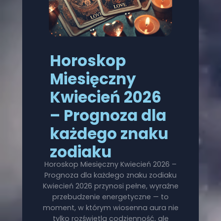
Horoskop
Miesięczny
Kwiecień 2026
– Prognoza dla
każdego znaku
zodiaku
Horoskop Miesięczny Kwiecień 2026 –
Prognoza dla każdego znaku zodiaku
Kwiecień 2026 przynosi pełne, wyraźne
przebudzenie energetyczne — to
moment, w którym wiosenna aura nie
tylko rozświetla codzienność, ale