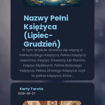
Nazwy Pełni
Księżyca
(Lipiec-
Grudzień)
W tym artykule dowiesz się więcej o:
Pełnia Koźlego Księżyca, Pełnia Księżyca
Jesiotrów, Księżyc Żniwiarzy lub Plonów,
Księżyc Myśliwych, Pełnia Bobrzego
Księżyca, Pełnia Zimnego Księżyca czyli
te pełnie księżyca, które…
Karty Tarota
2026-06-27