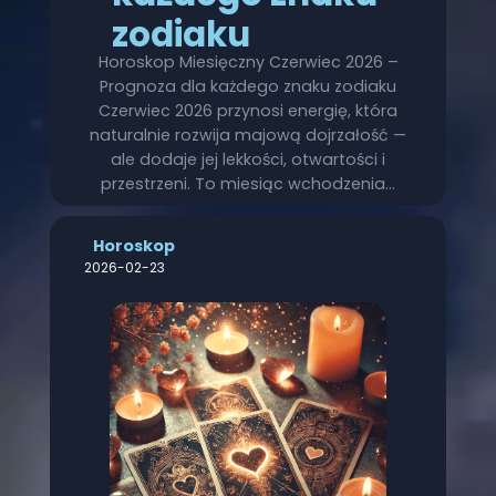
zodiaku
Horoskop Miesięczny Czerwiec 2026 –
Prognoza dla każdego znaku zodiaku
Czerwiec 2026 przynosi energię, która
naturalnie rozwija majową dojrzałość —
ale dodaje jej lekkości, otwartości i
przestrzeni. To miesiąc wchodzenia…
Horoskop
2026-02-23