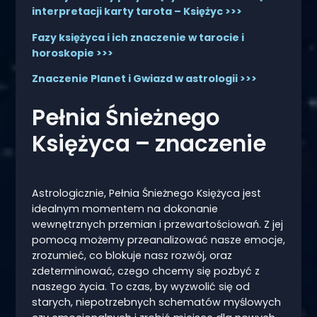
interpretacji karty tarota – Księżyc >>>
Fazy księżyca i ich znaczenie w tarocie i
horoskopie >>>
Znaczenie Planet i Gwiazd w astrologii >>>
Pełnia Śnieżnego
Księżyca – znaczenie
Astrologicznie, Pełnia Śnieżnego Księżyca jest
idealnym momentem na dokonanie
wewnętrznych przemian i przewartościowań. Z jej
pomocą możemy przeanalizować nasze emocje,
zrozumieć, co blokuje nasz rozwój, oraz
zdeterminować, czego chcemy się pozbyć z
naszego życia. To czas, by wyzwolić się od
starych, niepotrzebnych schematów myślowych