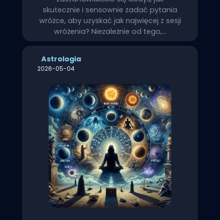
skutecznie i sensownie zadać pytania
wróżce, aby uzyskać jak najwięcej z sesji
wróżenia? Niezależnie od tego,…
Astrologia
2026-05-04