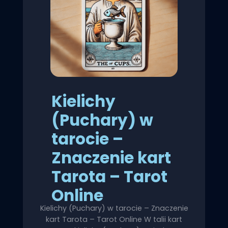
Kielichy
(Puchary) w
tarocie –
Znaczenie kart
Tarota – Tarot
Online
Kielichy (Puchary) w tarocie – Znaczenie
kart Tarota – Tarot Online W talii kart