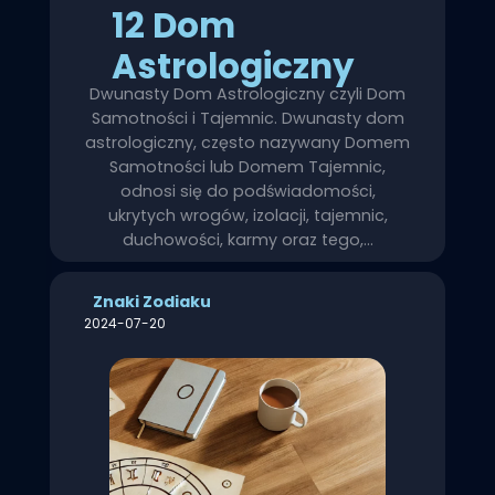
12 Dom
Astrologiczny
Dwunasty Dom Astrologiczny czyli Dom
Samotności i Tajemnic. Dwunasty dom
astrologiczny, często nazywany Domem
Samotności lub Domem Tajemnic,
odnosi się do podświadomości,
ukrytych wrogów, izolacji, tajemnic,
duchowości, karmy oraz tego,…
Znaki Zodiaku
2024-07-20