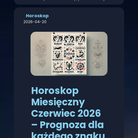
Horoskop
2026-04-20
Horoskop
Miesięczny
Czerwiec 2026
– Prognoza dla
każdego znaku