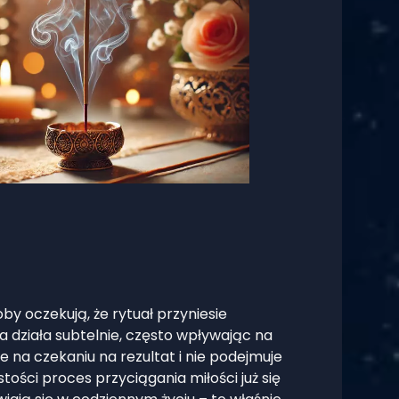
by oczekują, że rytuał przyniesie
 działa subtelnie, często wpływając na
e na czekaniu na rezultat i nie podejmuje
ości proces przyciągania miłości już się