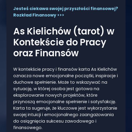
Jesteś ciekawa swojej przyszłości finansowej?
Rozkład Finansowy >>>
As Kielichów (tarot) w
Kontekście do Pracy
oraz Finansów
W kontekście pracy i finansów karta As Kielichów
oznacza nowe emocjonalne początki, inspiracje i
duchowe spełnienie. Może to wskazywać na
sytuację, w której osoba jest gotowa na
eksplorowanie nowych projektów, które
przynoszą emocjonalne spełnienie i satysfakcję.
Karta ta sugeruje, że kluczowe jest wykorzystanie
swojej intuicji i emocjonalnego zaangażowania
do osiągnięcia sukcesu zawodowego i
finansowego.