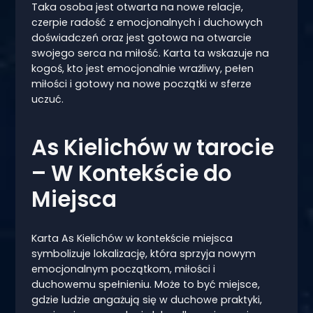
Taka osoba jest otwarta na nowe relacje,
czerpie radość z emocjonalnych i duchowych
doświadczeń oraz jest gotowa na otwarcie
swojego serca na miłość. Karta ta wskazuje na
kogoś, kto jest emocjonalnie wrażliwy, pełen
miłości i gotowy na nowe początki w sferze
uczuć.
As Kielichów w tarocie
– W Kontekście do
Miejsca
Karta As Kielichów w kontekście miejsca
symbolizuje lokalizację, która sprzyja nowym
emocjonalnym początkom, miłości i
duchowemu spełnieniu. Może to być miejsce,
gdzie ludzie angażują się w duchowe praktyki,