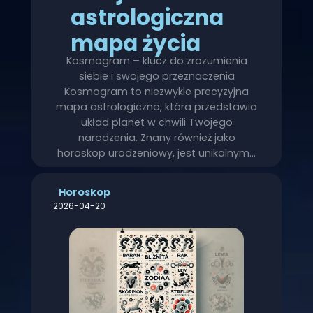
astrologiczna
mapa życia
Kosmogram – klucz do zrozumienia
siebie i swojego przeznaczenia
Kosmogram to niezwykle precyzyjna
mapa astrologiczna, która przedstawia
układ planet w chwili Twojego
narodzenia. Znany również jako
horoskop urodzeniowy, jest unikalnym…
Horoskop
2026-04-20