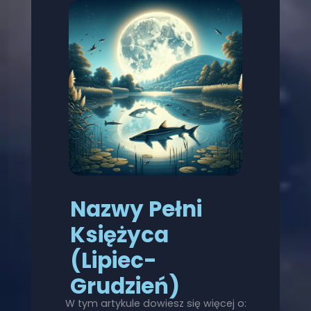
Nazwy Pełni
Księżyca
(Lipiec-
Grudzień)
W tym artykule dowiesz się więcej o: