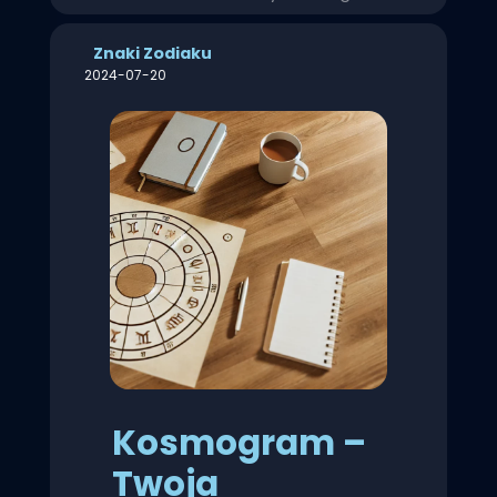
Znaki Zodiaku
2024-07-20
Kosmogram –
Twoja