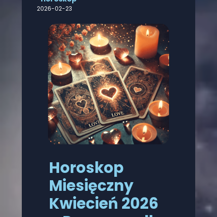
2026-02-23
Horoskop
Miesięczny
Kwiecień 2026