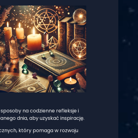
 sposoby na codzienne refleksje i
nego dnia, aby uzyskać inspirację.
cznych, który pomaga w rozwoju