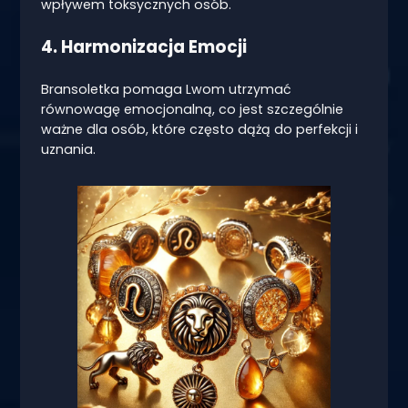
wpływem toksycznych osób.
4. Harmonizacja Emocji
Bransoletka pomaga Lwom utrzymać
równowagę emocjonalną, co jest szczególnie
ważne dla osób, które często dążą do perfekcji i
uznania.