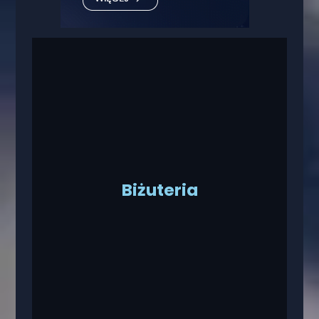
Biżuteria