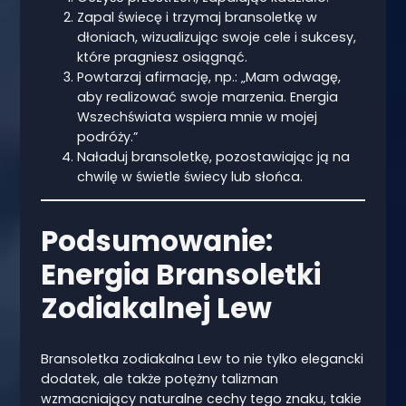
Zapal świecę i trzymaj bransoletkę w
dłoniach, wizualizując swoje cele i sukcesy,
które pragniesz osiągnąć.
Powtarzaj afirmację, np.: „Mam odwagę,
aby realizować swoje marzenia. Energia
Wszechświata wspiera mnie w mojej
podróży.”
Naładuj bransoletkę, pozostawiając ją na
chwilę w świetle świecy lub słońca.
Podsumowanie:
Energia Bransoletki
Zodiakalnej Lew
Bransoletka zodiakalna Lew to nie tylko elegancki
dodatek, ale także potężny talizman
wzmacniający naturalne cechy tego znaku, takie