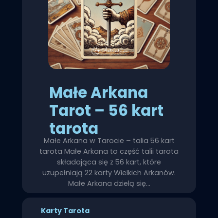
Małe Arkana
Tarot – 56 kart
tarota
Małe Arkana w Tarocie – talia 56 kart
tarota Małe Arkana to część talii tarota
składająca się z 56 kart, które
uzupełniają 22 karty Wielkich Arkanów.
Małe Arkana dzielą się…
Karty Tarota