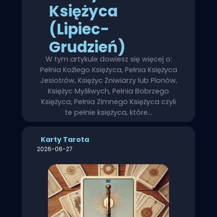
Księżyca
(Lipiec-
Grudzień)
W tym artykule dowiesz się więcej o:
Pełnia Koźlego Księżyca, Pełnia Księżyca
Jesiotrów, Księżyc Żniwiarzy lub Plonów,
Księżyc Myśliwych, Pełnia Bobrzego
Księżyca, Pełnia Zimnego Księżyca czyli
te pełnie księżyca, które…
Karty Tarota
2026-06-27