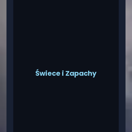
Świece i Zapachy