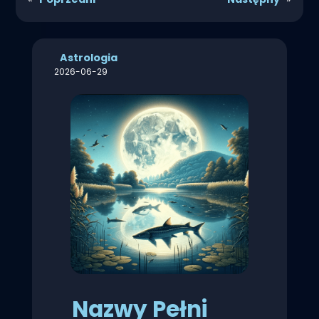
Astrologia
2026-06-29
Nazwy Pełni