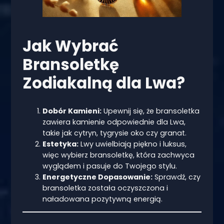
Jak Wybrać
Bransoletkę
Zodiakalną dla Lwa?
Dobór Kamieni:
Upewnij się, że bransoletka
zawiera kamienie odpowiednie dla Lwa,
takie jak cytryn, tygrysie oko czy granat.
Estetyka:
Lwy uwielbiają piękno i luksus,
więc wybierz bransoletkę, która zachwyca
wyglądem i pasuje do Twojego stylu.
Energetyczne Dopasowanie:
Sprawdź, czy
bransoletka została oczyszczona i
naładowana pozytywną energią.