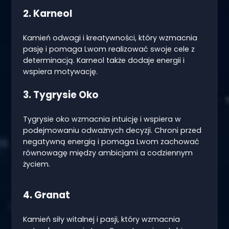
2. Karneol
Kamień odwagi i kreatywności, który wzmacnia
pasję i pomaga Lwom realizować swoje cele z
determinacją. Karneol także dodaje energii i
wspiera motywację.
3. Tygrysie Oko
Tygrysie oko wzmacnia intuicję i wspiera w
podejmowaniu odważnych decyzji. Chroni przed
negatywną energią i pomaga Lwom zachować
równowagę między ambicjami a codziennym
życiem.
4. Granat
Kamień siły witalnej i pasji, który wzmacnia