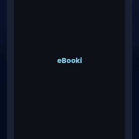
eBooki