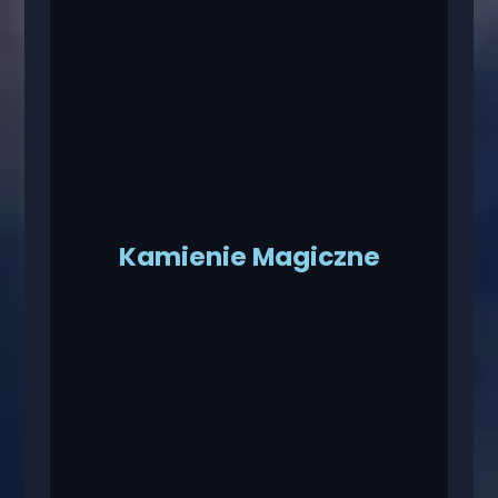
Kamienie Magiczne