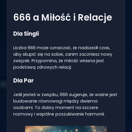
666 a Miłość i Relacje
Dla Singli
Liczba 666 może oznaczać, że nadszedł czas,
aby skupić się na sobie, zanim zaczniesz nowy
związek. Przypomina, że miłość własna jest
podstawą zdrowych relacji.
Dla Par
Jeśli jesteś w związku, 666 sugeruje, że ważne jest
budowanie równowagi między dwiema
osobami. To dobry moment na szczere
rozmowy i wspólne poszukiwanie harmonii.