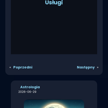
Usługi
«
Poprzedni
Następny
»
Astrologia
2026-06-29