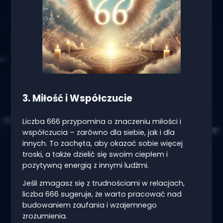
3. Miłość i Współczucie
Liczba 666 przypomina o znaczeniu miłości i
współczucia – zarówno dla siebie, jak i dla
innych. To zachęta, aby okazać sobie więcej
troski, a także dzielić się swoim ciepłem i
pozytywną energią z innymi ludźmi.
Jeśli zmagasz się z trudnościami w relacjach,
liczba 666 sugeruje, że warto pracować nad
budowaniem zaufania i wzajemnego
zrozumienia.