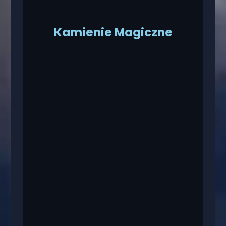
Kamienie Magiczne