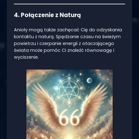
4. Połączenie z Naturą
Anioły mogą także zachęcać Cię do odzyskania
kontaktu z naturą. Spędzanie czasu na świeżym
powietrzu i czerpanie energii z otaczającego
świata może pomóc Ci znaleźć równowagę i
wyciszenie.