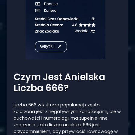
Czym Jest Anielska
Liczba 666?
Liczba 666 w kulturze popularnej często
kojarzona jest z negatywnymi konotacjami, ale w
duchowości i numerologii ma zupełnie inne
znaczenie. Jako liczba anielska, 666 jest
przypomnieniem, aby przywrócić równowagę w