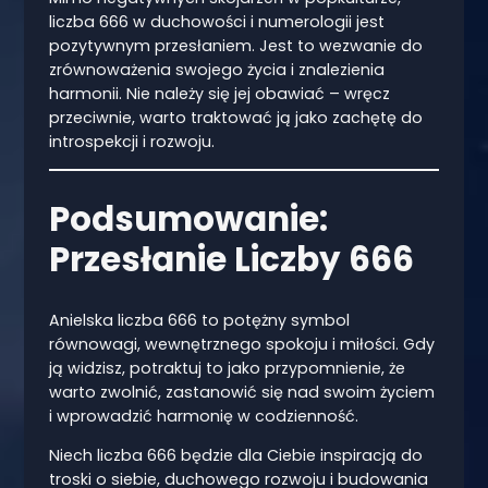
liczba 666 w duchowości i numerologii jest
pozytywnym przesłaniem. Jest to wezwanie do
zrównoważenia swojego życia i znalezienia
harmonii. Nie należy się jej obawiać – wręcz
przeciwnie, warto traktować ją jako zachętę do
introspekcji i rozwoju.
Podsumowanie:
Przesłanie Liczby 666
Anielska liczba 666 to potężny symbol
równowagi, wewnętrznego spokoju i miłości. Gdy
ją widzisz, potraktuj to jako przypomnienie, że
warto zwolnić, zastanowić się nad swoim życiem
i wprowadzić harmonię w codzienność.
Niech liczba 666 będzie dla Ciebie inspiracją do
troski o siebie, duchowego rozwoju i budowania