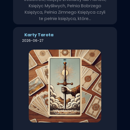
Księżyc Myśliwych, Pełnia Bobrzego
Księżyca, Pełnia Zimnego Księżyca czyli
te pełnie księżyca, które…
Karty Tarota
2026-06-27