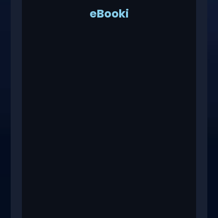
eBooki