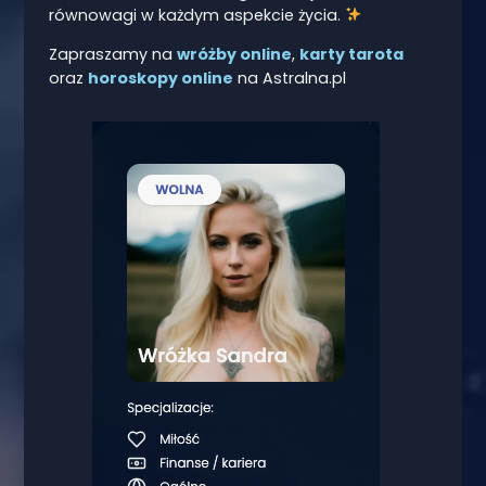
równowagi w każdym aspekcie życia.
Zapraszamy na
wróżby online
,
karty tarota
oraz
horoskopy online
na Astralna.pl