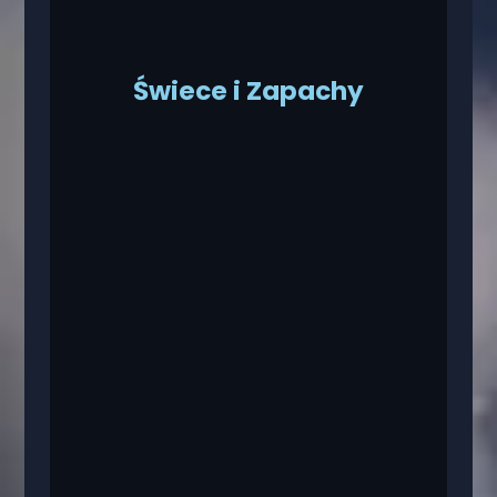
Świece i Zapachy