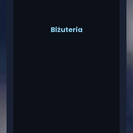
Biżuteria